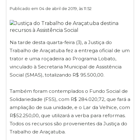
Publicado em 04 de abril de 2019, às 11:52
Na tarde desta quarta-feira (3), a Justiça do
Trabalho de Araçatuba fez a entrega oficial de um
trator e uma roçadeira ao Programa Lobato,
vinculado à Secretaria Municipal de Assistência
Social (SMAS), totalizando R$ 95.500,00.
Também foram contemplados o Fundo Social de
Solidariedade (FSS), com R$ 284.020,72, que fará a
ampliação de sua unidade, e o Lar da Velhice, com
R$52.250,00, que utilizará a verba para reformas.
Todos os recursos são provenientes da Justiça do
Trabalho de Araçatuba.