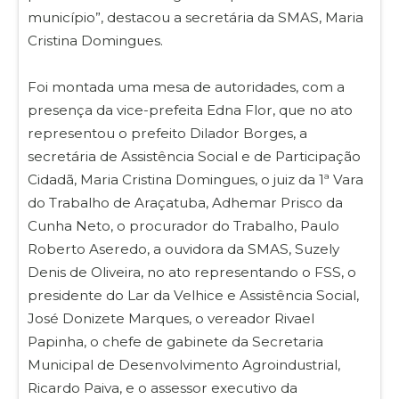
município”, destacou a secretária da SMAS, Maria
Cristina Domingues.
Foi montada uma mesa de autoridades, com a
presença da vice-prefeita Edna Flor, que no ato
representou o prefeito Dilador Borges, a
secretária de Assistência Social e de Participação
Cidadã, Maria Cristina Domingues, o juiz da 1ª Vara
do Trabalho de Araçatuba, Adhemar Prisco da
Cunha Neto, o procurador do Trabalho, Paulo
Roberto Aseredo, a ouvidora da SMAS, Suzely
Denis de Oliveira, no ato representando o FSS, o
presidente do Lar da Velhice e Assistência Social,
José Donizete Marques, o vereador Rivael
Papinha, o chefe de gabinete da Secretaria
Municipal de Desenvolvimento Agroindustrial,
Ricardo Paiva, e o assessor executivo da