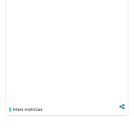
Mais notícias