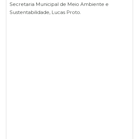
Secretaria Municipal de Meio Ambiente e
Sustentabilidade, Lucas Proto.