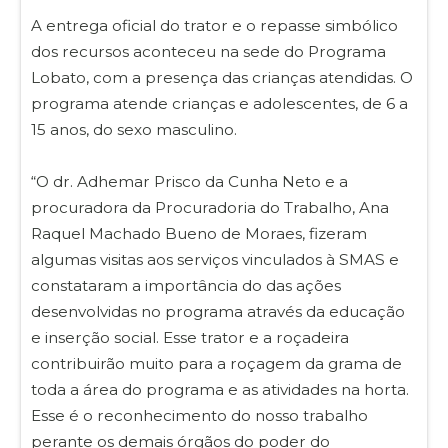
A entrega oficial do trator e o repasse simbólico
dos recursos aconteceu na sede do Programa
Lobato, com a presença das crianças atendidas. O
programa atende crianças e adolescentes, de 6 a
15 anos, do sexo masculino.
“O dr. Adhemar Prisco da Cunha Neto e a
procuradora da Procuradoria do Trabalho, Ana
Raquel Machado Bueno de Moraes, fizeram
algumas visitas aos serviços vinculados à SMAS e
constataram a importância do das ações
desenvolvidas no programa através da educação
e inserção social. Esse trator e a roçadeira
contribuirão muito para a roçagem da grama de
toda a área do programa e as atividades na horta.
Esse é o reconhecimento do nosso trabalho
perante os demais órgãos do poder do