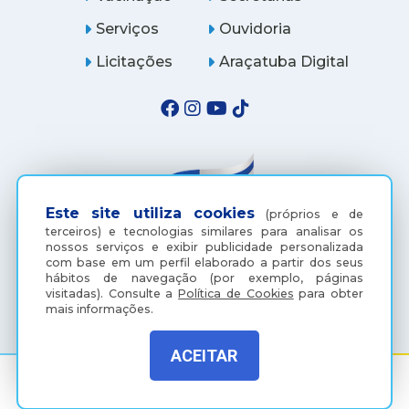
Serviços
Ouvidoria
Licitações
Araçatuba Digital
Este site utiliza cookies
(próprios e de
terceiros) e tecnologias similares para analisar os
nossos serviços e exibir publicidade personalizada
com base em um perfil elaborado a partir dos seus
hábitos de navegação (por exemplo, páginas
(18) 3607-6500
visitadas).
Consulte a
Política de Cookies
para obter
mais informações.
ACEITAR