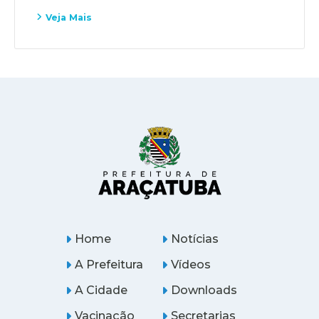
Veja Mais
Home
Notícias
A Prefeitura
Vídeos
A Cidade
Downloads
Vacinação
Secretarias