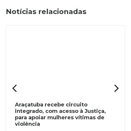
Notícias relacionadas
Araçatuba recebe circuito
integrado, com acesso à Justiça,
para apoiar mulheres vítimas de
violência