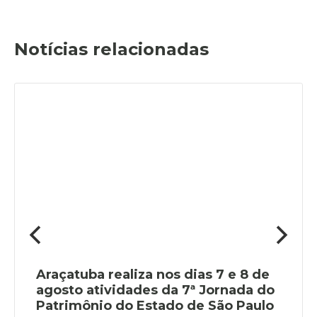
Notícias relacionadas
Araçatuba realiza nos dias 7 e 8 de
agosto atividades da 7ª Jornada do
Patrimônio do Estado de São Paulo