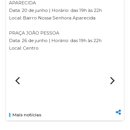
APARECIDA
Data: 20 de junho | Horário: das 19h às 22h
Local: Bairro Nossa Senhora Aparecida
PRAÇA JOÃO PESSOA
Data: 26 de junho | Horário: das 19h às 22h
Local: Centro
Mais notícias