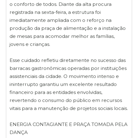
o conforto de todos. Diante da alta procura
registrada na sexta-feira, a estrutura foi
imediatamente ampliada com o reforço na
produção da praça de alimentação e a instalação
de mesas para acomodar melhor as famílias,
jovens e crianças.
Esse cuidado refletiu diretamente no sucesso das
barracas gastronômicas operadas por instituições
assistenciais da cidade. O movimento intenso e
ininterrupto garantiu um excelente resultado
financeiro para as entidades envolvidas,
revertendo o consumo do público em recursos
vitais para a manutenção de projetos sociais locais.
ENERGIA CONTAGIANTE E PRAÇA TOMADA PELA
DANÇA