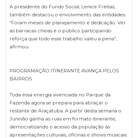
A presidente do Fundo Social, Lenice Freitas,
também destacou o envolvimento das entidades.
“Foram meses de planejamento e dedicação. Ver
as barracas cheias e o público participando
reforça que todo esse trabalho valeu a pena”,
afirmou.
PROGRAMAÇÃO ITINERANTE AVANÇA PELOS
BAIRROS
Toda essa energia vivenciada no Parque da
Fazenda agora se prepara para abraçar o
restante de Araçatuba. A partir desta semana o
Juninão ganha as ruas em formato itinerante,
democratizando o acesso da população às
apresentações culturais, oficinas e shows musicais