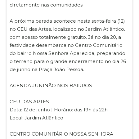
diretamente nas comunidades.
A próxima parada acontece nesta sexta-feira (12)
no CEU das Artes, localizado no Jardim Atlântico,
com acesso totalmente gratuito. Já no dia 20, a
festividade desembarca no Centro Comunitário
do bairro Nossa Senhora Aparecida, preparando
o terreno para o grande encerramento no dia 26
de junho na Praça João Pessoa.
AGENDA JUNINÃO NOS BAIRROS
CEU DAS ARTES
Data: 12 de junho | Horário: das 19h às 22h
Local: Jardim Atlântico
CENTRO COMUNITÁRIO NOSSA SENHORA