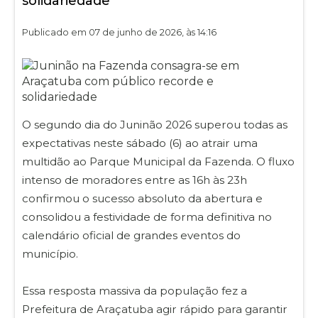
solidariedade
Publicado em 07 de junho de 2026, às 14:16
O segundo dia do Juninão 2026 superou todas as
expectativas neste sábado (6) ao atrair uma
multidão ao Parque Municipal da Fazenda. O fluxo
intenso de moradores entre as 16h às 23h
confirmou o sucesso absoluto da abertura e
consolidou a festividade de forma definitiva no
calendário oficial de grandes eventos do
município.
Essa resposta massiva da população fez a
Prefeitura de Araçatuba agir rápido para garantir