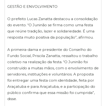
GESTÃO E ENVOLVIMENTO
O prefeito Lucas Zanatta destacou a consolidação
do evento. “O Juninão se firma como uma festa
que reúne tradição, lazer e solidariedade. É uma
resposta muito positiva da população”, afirmou.
A primeira-dama e presidente do Conselho do
Fundo Social, Priscila Zanatta, ressaltou o trabalho
coletivo na realização da festa. “O Juninão foi
construído a muitas mãos, com o envolvimento de
servidores, instituições e voluntários. A proposta
foi entregar uma festa com identidade, feita por
Araçatuba e para Araçatuba, e a participação do
público confirma que essa missão foi cumprida”,
disse.