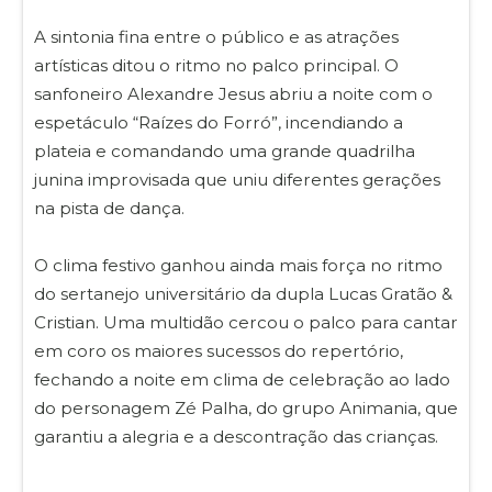
A sintonia fina entre o público e as atrações
artísticas ditou o ritmo no palco principal. O
sanfoneiro Alexandre Jesus abriu a noite com o
espetáculo “Raízes do Forró”, incendiando a
plateia e comandando uma grande quadrilha
junina improvisada que uniu diferentes gerações
na pista de dança.
O clima festivo ganhou ainda mais força no ritmo
do sertanejo universitário da dupla Lucas Gratão &
Cristian. Uma multidão cercou o palco para cantar
em coro os maiores sucessos do repertório,
fechando a noite em clima de celebração ao lado
do personagem Zé Palha, do grupo Animania, que
garantiu a alegria e a descontração das crianças.