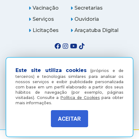
Vacinação
Secretarias
Serviços
Ouvidoria
Licitações
Araçatuba Digital
Este site utiliza cookies
(próprios e de
terceiros) e tecnologias similares para analisar os
nossos serviços e exibir publicidade personalizada
com base em um perfil elaborado a partir dos seus
hábitos de navegação (por exemplo, páginas
visitadas).
Consulte a
Política de Cookies
para obter
mais informações.
(18) 3607-6500
ACEITAR