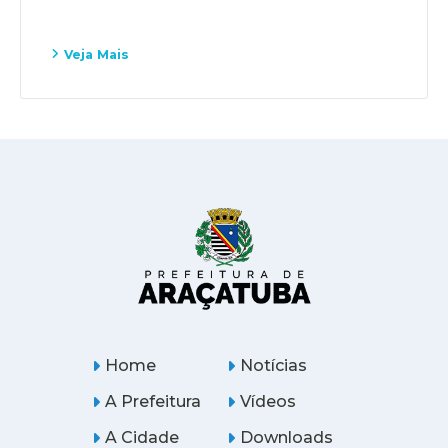
Veja Mais
Home
Notícias
A Prefeitura
Vídeos
A Cidade
Downloads