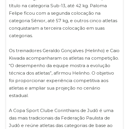
título na categoria Sub-13, até 42 kg. Paloma
Felipe ficou com a segunda colocação na
categoria Sênior, até 57 kg, e outros cinco atletas
conquistaram a terceira colocação em suas
categorias.
Os treinadores Geraldo Gonçalves (Helinho) e Caio
Kiwada acompanharam os atletas na competição.
“O desempenho da equipe mostra a evolução
técnica dos atletas”, afirmou Helinho. O objetivo
foi proporcionar experiência competitiva aos
atletas e ampliar sua projeção no cenário
estadual.
A Copa Sport Clube Corinthians de Judô é uma
das mais tradicionais da Federação Paulista de
Judô e reúne atletas das categorias de base ao