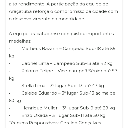
alto rendimento. A participação da equipe de
Araçatuba reforça o compromisso da cidade com
o desenvolvimento da modalidade.
A equipe araçatubense conquistou importantes
medalhas:
• Matheus Bazarin – Campeão Sub-18 até 55
kg
• Gabriel Lima – Campeão Sub-13 até 42 kg
• Paloma Felipe – Vice-campeã Sênior até 57
kg
• Stella Lima – 3º lugar Sub-13 até 47 kg
• Calebe Eduardo – 3º lugar Sub-13 acima de
60 kg
• Henrique Muller – 3º lugar Sub-9 até 29 kg
• Enzo Okada – 3º lugar Sub-11 até 50 kg
Técnicos Responsáveis: Geraldo Gonçalves