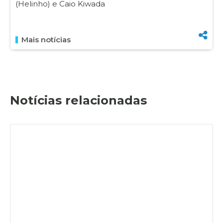
(Helinho) e Caio Kiwada
Mais notícias
Notícias relacionadas