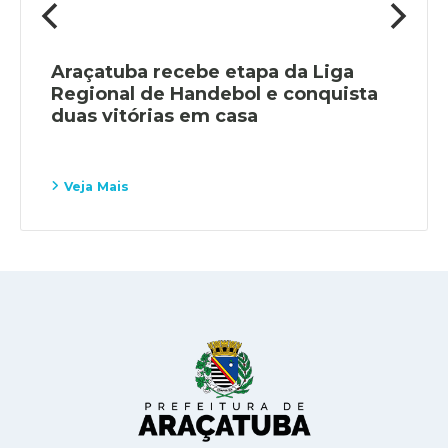
Araçatuba recebe etapa da Liga
Regional de Handebol e conquista
duas vitórias em casa
Veja Mais