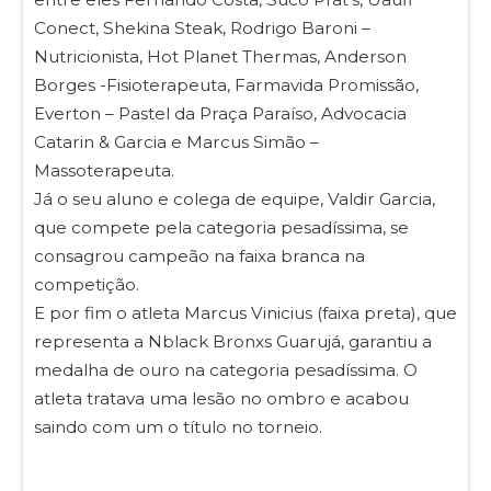
Conect, Shekina Steak, Rodrigo Baroni –
Nutricionista, Hot Planet Thermas, Anderson
Borges -Fisioterapeuta, Farmavida Promissão,
Everton – Pastel da Praça Paraíso, Advocacia
Catarin & Garcia e Marcus Simão –
Massoterapeuta.
Já o seu aluno e colega de equipe, Valdir Garcia,
que compete pela categoria pesadíssima, se
consagrou campeão na faixa branca na
competição.
E por fim o atleta Marcus Vinicius (faixa preta), que
representa a Nblack Bronxs Guarujá, garantiu a
medalha de ouro na categoria pesadíssima. O
atleta tratava uma lesão no ombro e acabou
saindo com um o título no torneio.