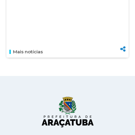
Mais notícias