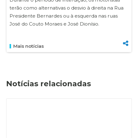
terão como alternativas o desvio à direita na Rua
Presidente Bernardes ou à esquerda nas ruas
José do Couto Moraes e José Dionísio.
Mais notícias
Notícias relacionadas