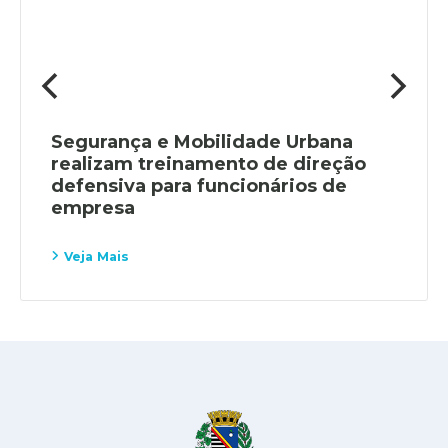
Segurança e Mobilidade Urbana
realizam treinamento de direção
defensiva para funcionários de
empresa
Veja Mais