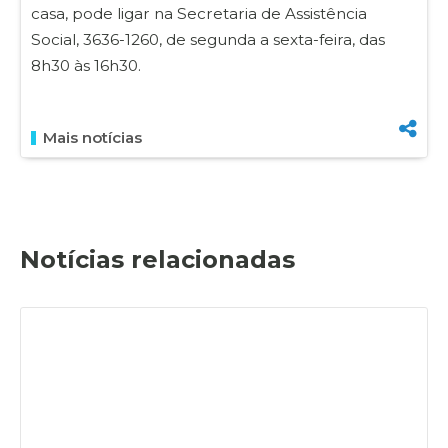
casa, pode ligar na Secretaria de Assistência
Social, 3636-1260, de segunda a sexta-feira, das
8h30 às 16h30.
Mais notícias
Notícias relacionadas