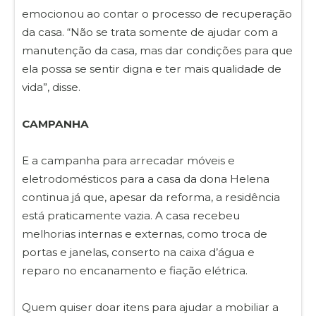
emocionou ao contar o processo de recuperação
da casa. “Não se trata somente de ajudar com a
manutenção da casa, mas dar condições para que
ela possa se sentir digna e ter mais qualidade de
vida”, disse.
CAMPANHA
E a campanha para arrecadar móveis e
eletrodomésticos para a casa da dona Helena
continua já que, apesar da reforma, a residência
está praticamente vazia. A casa recebeu
melhorias internas e externas, como troca de
portas e janelas, conserto na caixa d’água e
reparo no encanamento e fiação elétrica.
Quem quiser doar itens para ajudar a mobiliar a