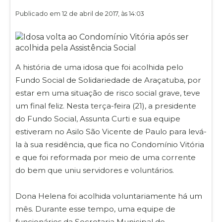
Publicado em 12 de abril de 2017, às 14:03
A história de uma idosa que foi acolhida pelo
Fundo Social de Solidariedade de Araçatuba, por
estar em uma situação de risco social grave, teve
um final feliz. Nesta terça-feira (21), a presidente
do Fundo Social, Assunta Curti e sua equipe
estiveram no Asilo São Vicente de Paulo para levá-
la à sua residência, que fica no Condomínio Vitória
e que foi reformada por meio de uma corrente
do bem que uniu servidores e voluntários.
Dona Helena foi acolhida voluntariamente há um
mês. Durante esse tempo, uma equipe de
funcionários da Secretaria Municipal de