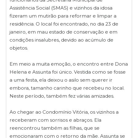
Assistência Social (SMAS) e vizinhos da idosa
fizeram um mutirão para reformar e limpar a
residência. O local foi encontrado, no dia 23 de
janeiro, em mau estado de conservação e em
condições insalubres, devido ao acúmulo de
objetos.
Em meio a muita emoção, o encontro entre Dona
Helena e Assunta foi único. Vestida como se fosse
a uma festa, ela deixou o asilo sem querer ir
embora, tamanho carinho que recebeu no local.
Neste período, também fez várias amizades.
Ao chegar ao Condomínio Vitória, os vizinhos a
receberam com sorrisos e abraços. Ela
reencontrou também as filhas, que se
emocionaram com o retorno da mãe. Assunta se