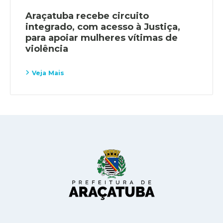
Araçatuba recebe circuito
integrado, com acesso à Justiça,
para apoiar mulheres vítimas de
violência
Veja Mais