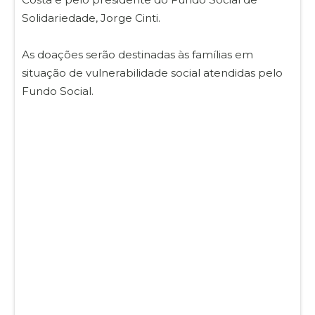
Solidariedade, Jorge Cinti.
As doações serão destinadas às famílias em
situação de vulnerabilidade social atendidas pelo
Fundo Social.