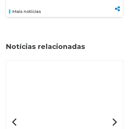
Mais notícias
Notícias relacionadas