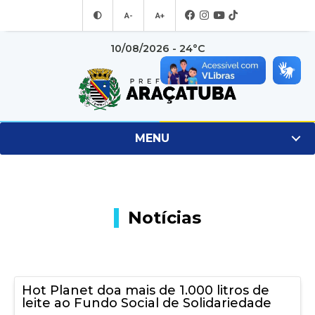
A-
A+
10/08/2026 - 24°C
MENU
Notícias
Hot Planet doa mais de 1.000 litros de
leite ao Fundo Social de Solidariedade