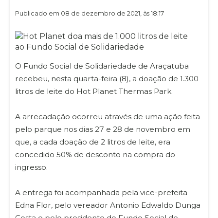
Publicado em 08 de dezembro de 2021, às 18:17
O Fundo Social de Solidariedade de Araçatuba
recebeu, nesta quarta-feira (8), a doação de 1.300
litros de leite do Hot Planet Thermas Park.
A arrecadação ocorreu através de uma ação feita
pelo parque nos dias 27 e 28 de novembro em
que, a cada doação de 2 litros de leite, era
concedido 50% de desconto na compra do
ingresso.
A entrega foi acompanhada pela vice-prefeita
Edna Flor, pelo vereador Antonio Edwaldo Dunga
Costa e pelo presidente do Fundo Social de