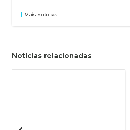
Mais notícias
Notícias relacionadas