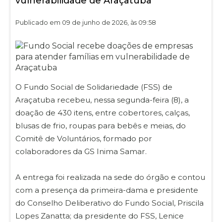
vulnerabilidade de Araçatuba
Publicado em 09 de junho de 2026, às 09:58
O Fundo Social de Solidariedade (FSS) de
Araçatuba recebeu, nessa segunda-feira (8), a
doação de 430 itens, entre cobertores, calças,
blusas de frio, roupas para bebês e meias, do
Comitê de Voluntários, formado por
colaboradores da GS Inima Samar.
A entrega foi realizada na sede do órgão e contou
com a presença da primeira-dama e presidente
do Conselho Deliberativo do Fundo Social, Priscila
Lopes Zanatta; da presidente do FSS, Lenice