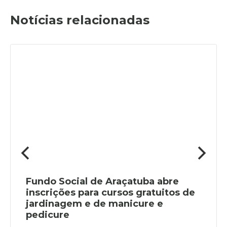
Notícias relacionadas
Fundo Social de Araçatuba abre
inscrições para cursos gratuitos de
jardinagem e de manicure e
pedicure