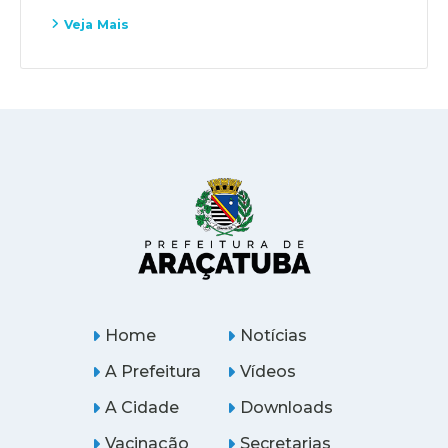
Veja Mais
Home
Notícias
A Prefeitura
Vídeos
A Cidade
Downloads
Vacinação
Secretarias