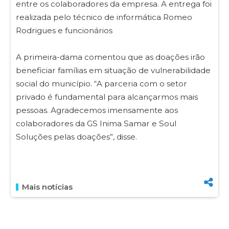
entre os colaboradores da empresa. A entrega foi
realizada pelo técnico de informática Romeo
Rodrigues e funcionários
A primeira-dama comentou que as doações irão
beneficiar famílias em situação de vulnerabilidade
social do município. “A parceria com o setor
privado é fundamental para alcançarmos mais
pessoas. Agradecemos imensamente aos
colaboradores da GS Inima Samar e Soul
Soluções pelas doações”, disse.
Mais notícias