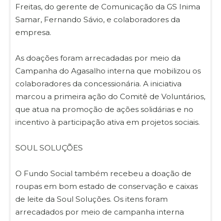
Freitas, do gerente de Comunicação da GS Inima
Samar, Fernando Sávio, e colaboradores da
empresa.
As doações foram arrecadadas por meio da
Campanha do Agasalho interna que mobilizou os
colaboradores da concessionária. A iniciativa
marcou a primeira ação do Comitê de Voluntários,
que atua na promoção de ações solidárias e no
incentivo à participação ativa em projetos sociais.
SOUL SOLUÇÕES
O Fundo Social também recebeu a doação de
roupas em bom estado de conservação e caixas
de leite da Soul Soluções. Os itens foram
arrecadados por meio de campanha interna