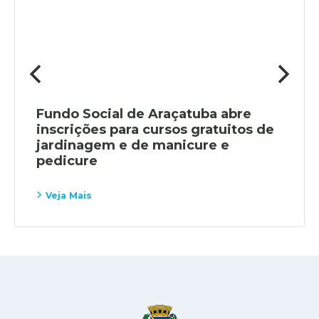
Fundo Social de Araçatuba abre
inscrições para cursos gratuitos de
jardinagem e de manicure e
pedicure
Veja Mais