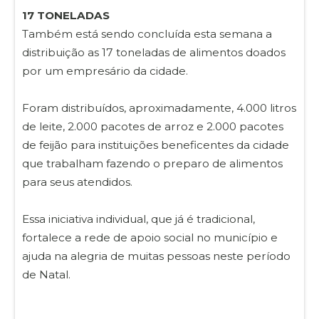
17 TONELADAS
Também está sendo concluída esta semana a
distribuição as 17 toneladas de alimentos doados
por um empresário da cidade.
Foram distribuídos, aproximadamente, 4.000 litros
de leite, 2.000 pacotes de arroz e 2.000 pacotes
de feijão para instituições beneficentes da cidade
que trabalham fazendo o preparo de alimentos
para seus atendidos.
Essa iniciativa individual, que já é tradicional,
fortalece a rede de apoio social no município e
ajuda na alegria de muitas pessoas neste período
de Natal.