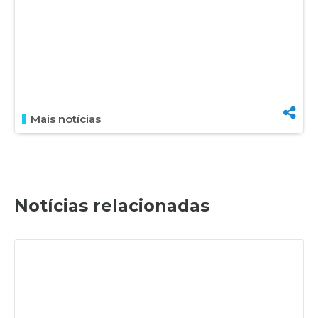
Mais notícias
Notícias relacionadas