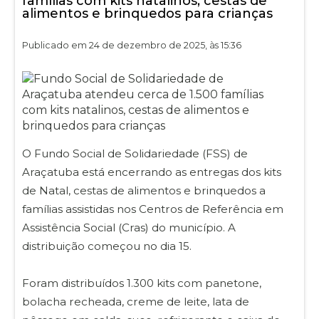
famílias com kits natalinos, cestas de
alimentos e brinquedos para crianças
Publicado em 24 de dezembro de 2025, às 15:36
O Fundo Social de Solidariedade (FSS) de
Araçatuba está encerrando as entregas dos kits
de Natal, cestas de alimentos e brinquedos a
famílias assistidas nos Centros de Referência em
Assistência Social (Cras) do município. A
distribuição começou no dia 15.
Foram distribuídos 1.300 kits com panetone,
bolacha recheada, creme de leite, lata de