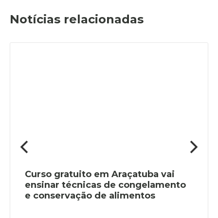
Notícias relacionadas
Curso gratuito em Araçatuba vai
ensinar técnicas de congelamento
e conservação de alimentos