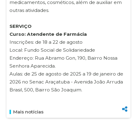
medicamentos, cosméticos, além de auxiliar em
outras atividades.
SERVIÇO
Curso: Atendente de Farmácia
Inscrições: de 18 a 22 de agosto
Local: Fundo Social de Solidariedade
Endereço: Rua Abramo Gon, 190, Bairro Nossa
Senhora Aparecida.
Aulas: de 25 de agosto de 2025 a 19 de janeiro de
2026 no Senac Araçatuba - Avenida João Arruda
Brasil, 500, Bairro São Joaquim.
Mais notícias