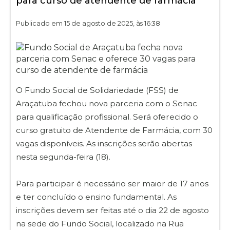
para curso de atendente de farmácia
Publicado em 15 de agosto de 2025, às 16:38
O Fundo Social de Solidariedade (FSS) de
Araçatuba fechou nova parceria com o Senac
para qualificação profissional. Será oferecido o
curso gratuito de Atendente de Farmácia, com 30
vagas disponíveis. As inscrições serão abertas
nesta segunda-feira (18).
Para participar é necessário ser maior de 17 anos
e ter concluído o ensino fundamental. As
inscrições devem ser feitas até o dia 22 de agosto
na sede do Fundo Social, localizado na Rua