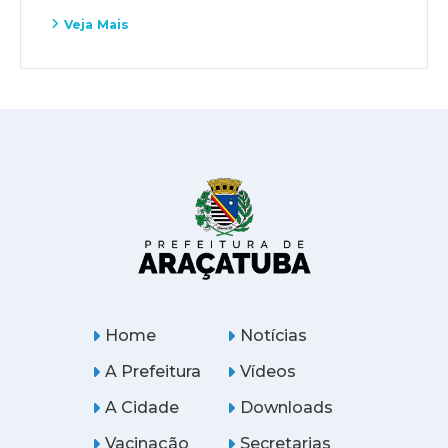
Veja Mais
Home
Notícias
A Prefeitura
Vídeos
A Cidade
Downloads
Vacinação
Secretarias