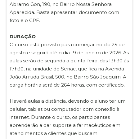
Abramo Gon, 190, no Bairro Nossa Senhora
Aparecida. Basta apresentar documento com
foto e o CPF.
DURAÇÃO
O curso está previsto para começar no dia 25 de
agosto e seguirá até o dia 19 de janeiro de 2026. As
aulas serão de segunda a quinta-feira, das 13h30 às
17h30, na unidade do Senac, que fica na Avenida
João Arruda Brasil, 500, no Bairro São Joaquim. A
carga horária será de 264 horas, com certificado.
Haverá aulas a distância, devendo o aluno ter um
celular, tablet ou computador com conexão à
internet. Durante o curso, os participantes
aprenderão a dar suporte a farmacêuticos em
atendimentos a clientes que buscam