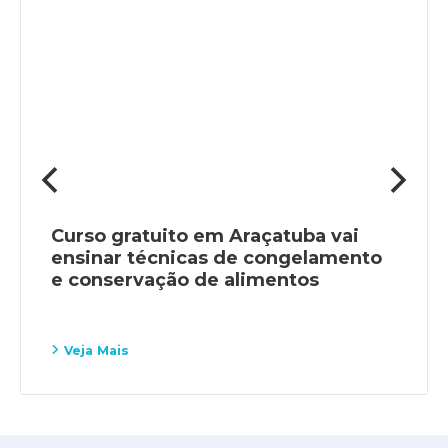
Curso gratuito em Araçatuba vai
ensinar técnicas de congelamento
e conservação de alimentos
Veja Mais