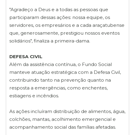
"Agradeço a Deus e a todas as pessoas que
participaram dessas ações: nossa equipe, os
servidores, os empresários e a cada araçatubense
que, generosamente, prestigiou nossos eventos
solidários", finaliza a primeira-dama.
DEFESA CIVIL
Além da assistência contínua, o Fundo Social
manteve atuação estratégica com a Defesa Civil,
contribuindo tanto na prevenção quanto na
resposta a emergências, como enchentes,
estiagens e incêndios.
As ações incluíram distribuição de alimentos, água,
colchões, mantas, acolhimento emergencial e
acompanhamento social das famílias afetadas.