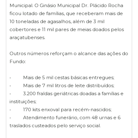
Municipal. O Ginásio Municipal Dr. Plácido Rocha
ficou lotado de famílias, que receberam mais de
10 toneladas de agasalhos, além de 3 mil
cobertores e 11 mil pares de meias doados pelos
araçatubenses.
Outros números reforçam o alcance das ações do
Fundo:
• Mais de 5 mil cestas básicas entregues;
• Mais de 7 mil litros de leite distribuídos;
• 3.200 fraldas geriátricas doadas a famílias e
instituições;
• 170 kits enxoval para recém-nascidos;
• Atendimento funerário, com 48 urnas e 6
traslados custeados pelo serviço social.