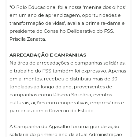
"O Polo Educacional foi a nossa 'menina dos olhos'
em um ano de aprendizagem, oportunidades e
transformação de vidas", avalia a primeira-dama e
presidente do Conselho Deliberativo do FSS,
Priscila Zanatta.
ARRECADAÇÃO E CAMPANHAS
Na área de arrecadações e campanhas solidárias,
o trabalho do FSS também foi expressivo. Apenas
em alimentos, recebeu e distribuiu mais de 30
toneladas ao longo do ano, provenientes de
campanhas como Páscoa Solidária, eventos
culturais, ações com cooperativas, empresários e
parcerias com o Governo do Estado.
A Campanha do Agasalho foi uma grande ação
solidária do primeiro ano da atual Administração