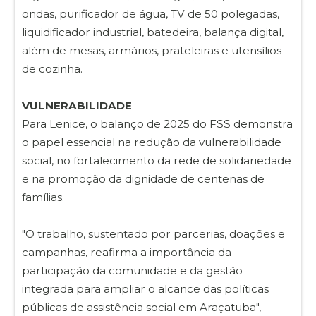
ondas, purificador de água, TV de 50 polegadas,
liquidificador industrial, batedeira, balança digital,
além de mesas, armários, prateleiras e utensílios
de cozinha.
VULNERABILIDADE
Para Lenice, o balanço de 2025 do FSS demonstra
o papel essencial na redução da vulnerabilidade
social, no fortalecimento da rede de solidariedade
e na promoção da dignidade de centenas de
famílias.
"O trabalho, sustentado por parcerias, doações e
campanhas, reafirma a importância da
participação da comunidade e da gestão
integrada para ampliar o alcance das políticas
públicas de assistência social em Araçatuba",