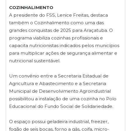
COZINHALIMENTO
A presidente do FSS, Lenice Freitas, destaca
também o Cozinhalimento como uma das
grandes conquistas de 2025 para Araçatuba. O
programa viabiliza cozinhas profissionais e
capacita nutricionistas indicados pelos municípios
para multiplicar ações de segurança alimentar e
nutricional sustentável.
Um convênio entre a Secretaria Estadual de
Agricultura e Abastecimento e a Secretaria
Municipal de Desenvolvimento Agroindustrial
possibilitou a instalação de uma cozinha no Polo
Educacional do Fundo Social de Solidariedade.
O espaço possui geladeira industrial, freezer,
fogão de seis bocas, forno a gás, coifa, micro-