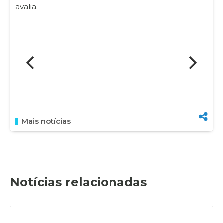
avalia.
Mais notícias
Notícias relacionadas