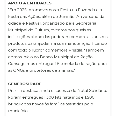
APOIO A ENTIDADES
"Em 2025, promovemos a Festa na Fazenda e a
Festa das Ações, além do Juninão, Aniversário da
cidade e Féstival, organizado pela Secretaria
Municipal de Cultura, eventos nos quais as
instituições atendidas puderam comercializar seus
produtos para ajudar na sua manutenção, ficando
com todo o lucro", comemora Priscila. "Também
demos início ao Banco Municipal de Ração.
Conseguimos entregar 1,5 tonelada de ração para
as ONGs e protetores de animais."
GENEROSIDADE
Priscila destaca ainda o sucesso do Natal Solidário.
Foram entregues 1.300 kits natalinos e 1.500
brinquedos novos às famílias assistidas pelo
município.