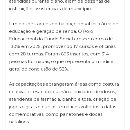
atendidas durante o ano, além de dezenas de
instituições assistenciais do município.
Um dos destaques do balanço anual foi a área de
educação e geração de renda. O Polo
Educacional do Fundo Social cresceu cerca de
130% em 2025, promovendo 17 cursos e oficinas
com 28 turmas. Foram 603 inscritos, com 314
pessoas formadas, o que representa um índice
geral de conclusão de 52%.
As capacitações abrangeram áreas como costura
criativa, artesanato, culinária, cuidador de idosos,
atendente de farmácia, banho e tosa, criação de
jogos digitais e cursos temáticos voltados a datas
comemorativas, como panetones e doces
natalinos.