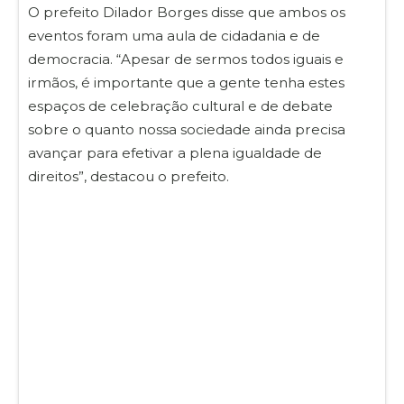
O prefeito Dilador Borges disse que ambos os
eventos foram uma aula de cidadania e de
democracia. “Apesar de sermos todos iguais e
irmãos, é importante que a gente tenha estes
espaços de celebração cultural e de debate
sobre o quanto nossa sociedade ainda precisa
avançar para efetivar a plena igualdade de
direitos”, destacou o prefeito.