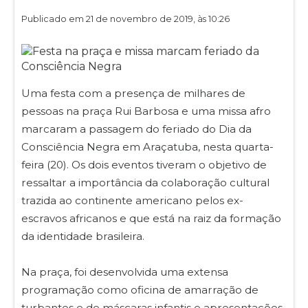
Publicado em 21 de novembro de 2019, às 10:26
Uma festa com a presença de milhares de
pessoas na praça Rui Barbosa e uma missa afro
marcaram a passagem do feriado do Dia da
Consciência Negra em Araçatuba, nesta quarta-
feira (20). Os dois eventos tiveram o objetivo de
ressaltar a importância da colaboração cultural
trazida ao continente americano pelos ex-
escravos africanos e que está na raiz da formação
da identidade brasileira.
Na praça, foi desenvolvida uma extensa
programação como oficina de amarração de
turbantes e de máscaras infantis e apresentações