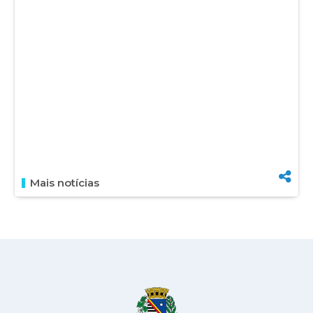
Mais notícias