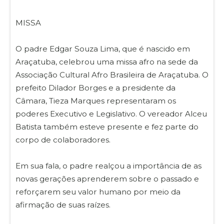
MISSA
O padre Edgar Souza Lima, que é nascido em
Araçatuba, celebrou uma missa afro na sede da
Associação Cultural Afro Brasileira de Araçatuba. O
prefeito Dilador Borges e a presidente da
Câmara, Tieza Marques representaram os
poderes Executivo e Legislativo. O vereador Alceu
Batista também esteve presente e fez parte do
corpo de colaboradores.
Em sua fala, o padre realçou a importância de as
novas gerações aprenderem sobre o passado e
reforçarem seu valor humano por meio da
afirmação de suas raízes.