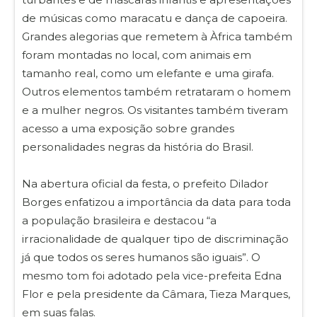
de músicas como maracatu e dança de capoeira.
Grandes alegorias que remetem à Àfrica também
foram montadas no local, com animais em
tamanho real, como um elefante e uma girafa.
Outros elementos também retrataram o homem
e a mulher negros. Os visitantes também tiveram
acesso a uma exposição sobre grandes
personalidades negras da história do Brasil.
Na abertura oficial da festa, o prefeito Dilador
Borges enfatizou a importância da data para toda
a população brasileira e destacou “a
irracionalidade de qualquer tipo de discriminação
já que todos os seres humanos são iguais”. O
mesmo tom foi adotado pela vice-prefeita Edna
Flor e pela presidente da Câmara, Tieza Marques,
em suas falas.