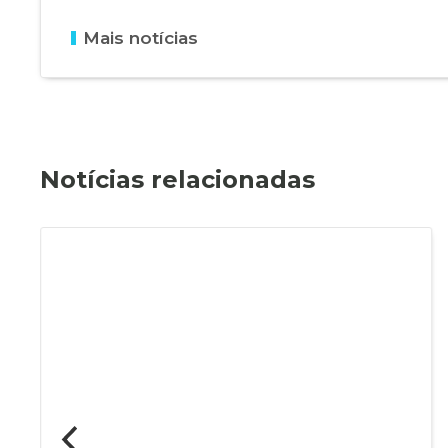
Mais notícias
Notícias relacionadas