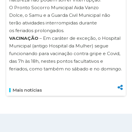
O Pronto Socorro Municipal Aida Vanzo
Dolce, o Samu e a Guarda Civil Municipal não
terão atividades interrompidas durante
os feriados prolongados.
VACINAÇÃO
– Em caráter de exceção, o Hospital
Municipal (antigo Hospital da Mulher) segue
funcionando para vacinação contra gripe e Covid,
das 7h às 18h, nestes pontos facultativos e
feriados, como também no sábado e no domingo.
Mais notícias