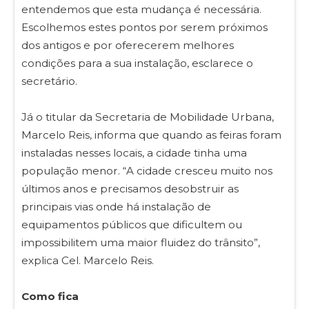
entendemos que esta mudança é necessária.
Escolhemos estes pontos por serem próximos
dos antigos e por oferecerem melhores
condições para a sua instalação, esclarece o
secretário.
Já o titular da Secretaria de Mobilidade Urbana,
Marcelo Reis, informa que quando as feiras foram
instaladas nesses locais, a cidade tinha uma
população menor. “A cidade cresceu muito nos
últimos anos e precisamos desobstruir as
principais vias onde há instalação de
equipamentos públicos que dificultem ou
impossibilitem uma maior fluidez do trânsito”,
explica Cel. Marcelo Reis.
Como fica