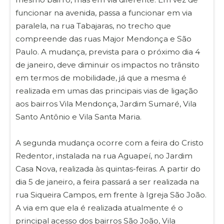
funcionar na avenida, passa a funcionar em via
paralela, na rua Tabajaras, no trecho que
compreende das ruas Major Mendonça e São
Paulo. A mudança, prevista para o próximo dia 4
de janeiro, deve diminuir os impactos no trânsito
em termos de mobilidade, já que a mesma é
realizada em umas das principais vias de ligação
aos bairros Vila Mendonça, Jardim Sumaré, Vila
Santo Antônio e Vila Santa Maria.
A segunda mudança ocorre com a feira do Cristo
Redentor, instalada na rua Aguapeí, no Jardim
Casa Nova, realizada às quintas-feiras. A partir do
dia 5 de janeiro, a feira passará a ser realizada na
rua Siqueira Campos, em frente à Igreja São João.
A via em que ela é realizada atualmente é o
principal acesso dos bairros São João, Vila