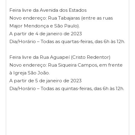
Feira livre da Avenida dos Estados
Novo endereço: Rua Tabajaras (entre as ruas
Major Mendonça e São Paulo).
A partir de 4 de janeiro de 2023
Dia/Horário – Todas as quartas-feiras, das 6h às 12h.
Feira livre da Rua Aguapeí (Cristo Redentor)
Novo endereço: Rua Siqueira Campos, em frente
à Igreja São João.
A partir de 5 de janeiro de 2023
Dia/Horário – Todas as quintas-feiras, das 6h às 12h.