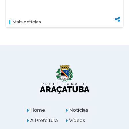
Mais notícias
Home
Notícias
A Prefeitura
Vídeos