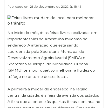
Publicado em 21 de dezembro de 2022, às 18:45
No início do mês, duas feiras livres localizadas em
importantes vias de Araçatuba mudarão de
endereço. A alteração, que está sendo
coordenada pela Secretaria Municipal de
Desenvolvimento Agroindustrial (SMDA) e
Secretaria Municipal de Mobilidade Urbana
(SMMU) tem por objetivo melhorar a fluidez do
tráfego no entorno desses locais.
A primeira a mudar de endereço, na região
central da cidade, é a feira da avenida dos Estados.
A feira que acontece às quartas-feiras, continua no
mesmo bairro, mas em via diferente. Em vez de