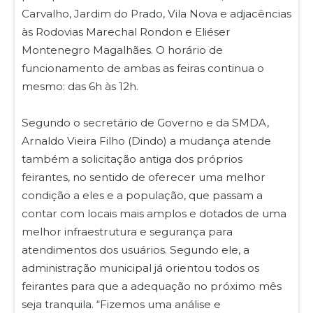
Carvalho, Jardim do Prado, Vila Nova e adjacências
às Rodovias Marechal Rondon e Eliéser
Montenegro Magalhães. O horário de
funcionamento de ambas as feiras continua o
mesmo: das 6h às 12h.
Segundo o secretário de Governo e da SMDA,
Arnaldo Vieira Filho (Dindo) a mudança atende
também a solicitação antiga dos próprios
feirantes, no sentido de oferecer uma melhor
condição a eles e a população, que passam a
contar com locais mais amplos e dotados de uma
melhor infraestrutura e segurança para
atendimentos dos usuários. Segundo ele, a
administração municipal já orientou todos os
feirantes para que a adequação no próximo mês
seja tranquila. “Fizemos uma análise e