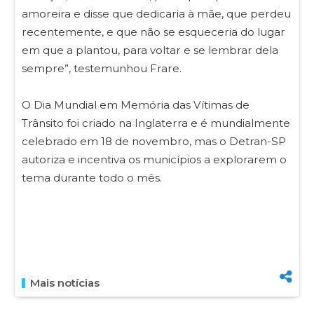
amoreira e disse que dedicaria à mãe, que perdeu
recentemente, e que não se esqueceria do lugar
em que a plantou, para voltar e se lembrar dela
sempre”, testemunhou Frare.
O Dia Mundial em Memória das Vítimas de
Trânsito foi criado na Inglaterra e é mundialmente
celebrado em 18 de novembro, mas o Detran-SP
autoriza e incentiva os municípios a explorarem o
tema durante todo o mês.
Mais notícias