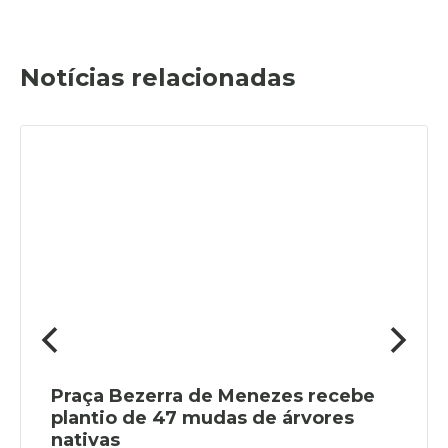
Notícias relacionadas
Praça Bezerra de Menezes recebe
plantio de 47 mudas de árvores
nativas