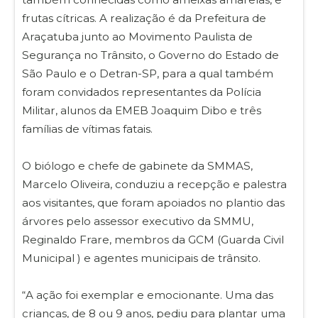
frutas cítricas. A realização é da Prefeitura de
Araçatuba junto ao Movimento Paulista de
Segurança no Trânsito, o Governo do Estado de
São Paulo e o Detran-SP, para a qual também
foram convidados representantes da Polícia
Militar, alunos da EMEB Joaquim Dibo e três
famílias de vítimas fatais.
O biólogo e chefe de gabinete da SMMAS,
Marcelo Oliveira, conduziu a recepção e palestra
aos visitantes, que foram apoiados no plantio das
árvores pelo assessor executivo da SMMU,
Reginaldo Frare, membros da GCM (Guarda Civil
Municipal ) e agentes municipais de trânsito.
“A ação foi exemplar e emocionante. Uma das
crianças, de 8 ou 9 anos, pediu para plantar uma