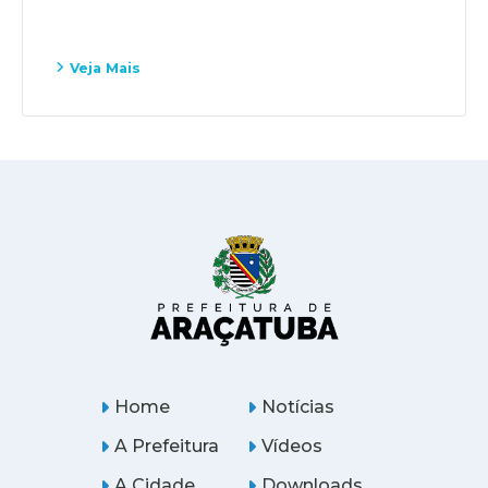
Veja Mais
Home
Notícias
A Prefeitura
Vídeos
A Cidade
Downloads