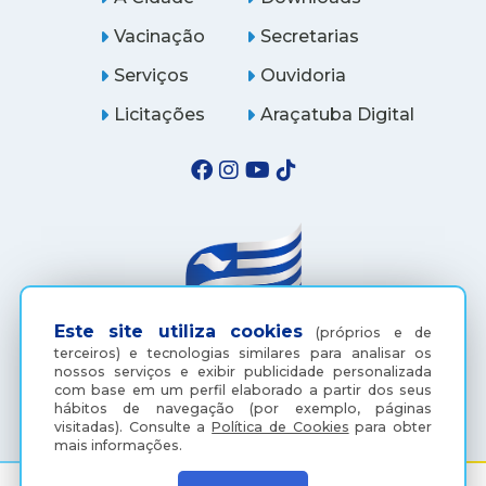
Vacinação
Secretarias
Serviços
Ouvidoria
Licitações
Araçatuba Digital
Este site utiliza cookies
(próprios e de
terceiros) e tecnologias similares para analisar os
nossos serviços e exibir publicidade personalizada
(18) 3607-6500
com base em um perfil elaborado a partir dos seus
hábitos de navegação (por exemplo, páginas
visitadas).
Consulte a
Política de Cookies
para obter
mais informações.