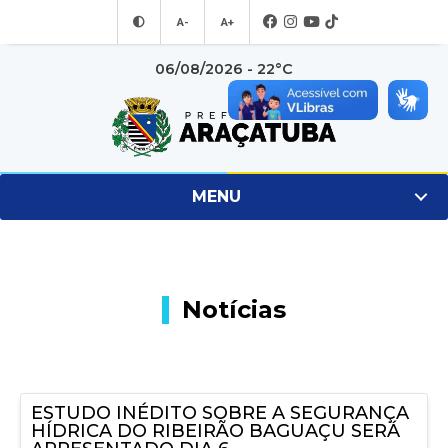
A-
A+
06/08/2026 - 22°C
MENU
Notícias
ESTUDO INÉDITO SOBRE A SEGURANÇA
HÍDRICA DO RIBEIRÃO BAGUAÇU SERÁ