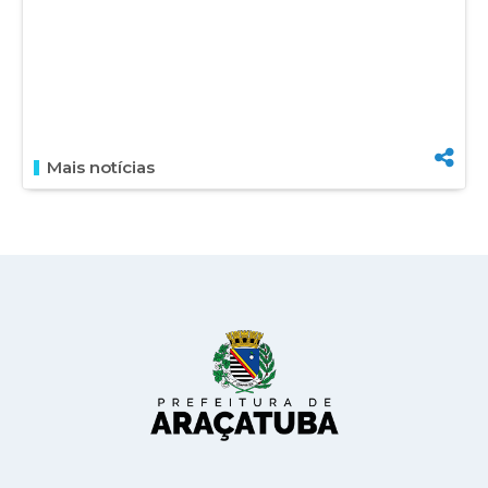
Mais notícias