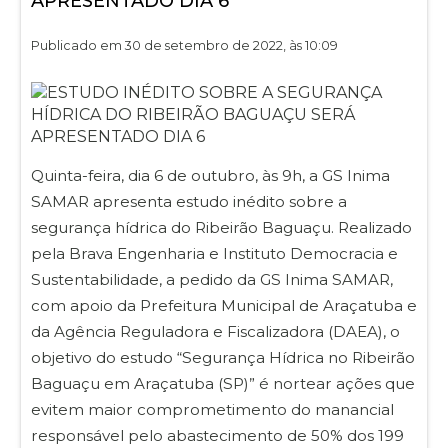
APRESENTADO DIA 6
Publicado em 30 de setembro de 2022, às 10:09
Quinta-feira, dia 6 de outubro, às 9h, a GS Inima
SAMAR apresenta estudo inédito sobre a
segurança hídrica do Ribeirão Baguaçu. Realizado
pela Brava Engenharia e Instituto Democracia e
Sustentabilidade, a pedido da GS Inima SAMAR,
com apoio da Prefeitura Municipal de Araçatuba e
da Agência Reguladora e Fiscalizadora (DAEA), o
objetivo do estudo “Segurança Hídrica no Ribeirão
Baguaçu em Araçatuba (SP)” é nortear ações que
evitem maior comprometimento do manancial
responsável pelo abastecimento de 50% dos 199