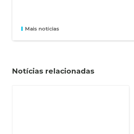
Mais notícias
Notícias relacionadas