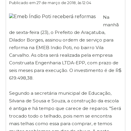
Publicado em 27 de março de 2018, às 12:04
Na
manhã
de sexta-feira (23), o Prefeito de Araçatuba,
Dilador Borges, assinou ordem de serviço para
reforma na EMEB Indio Poti, no bairro Vila
Carvalho. As obra será realizada pela empresa
Construata Engenharia LTDA-EPP, com prazo de
seis meses para execução. O investimento é de R$
619.498,38.
Segundo a secretária municipal de Educação,
Silvana de Sousa e Souza, a construção da escola
é antiga e há tempo que carece de reparos. "Será
trocado todo o telhado, pois nem se encontra
mais telhas como essa para comprar, e temos