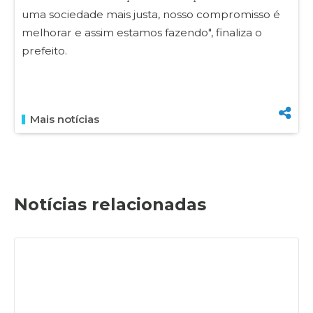
uma sociedade mais justa, nosso compromisso é
melhorar e assim estamos fazendo", finaliza o
prefeito.
Mais notícias
Notícias relacionadas