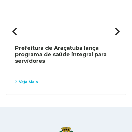
Prefeitura de Araçatuba lança
programa de saúde integral para
servidores
Veja Mais