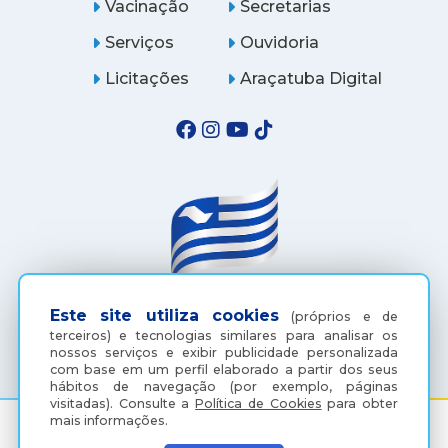
Vacinação
Secretarias
Serviços
Ouvidoria
Licitações
Araçatuba Digital
Este site utiliza cookies
(próprios e de
(18) 3607-6500
terceiros) e tecnologias similares para analisar os
nossos serviços e exibir publicidade personalizada
com base em um perfil elaborado a partir dos seus
hábitos de navegação (por exemplo, páginas
visitadas).
Consulte a
Política de Cookies
para obter
mais informações.