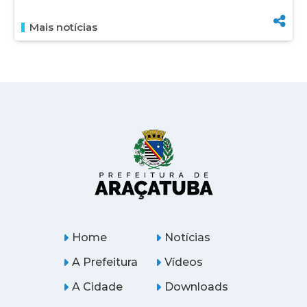
Mais notícias
Home
Notícias
A Prefeitura
Vídeos
A Cidade
Downloads