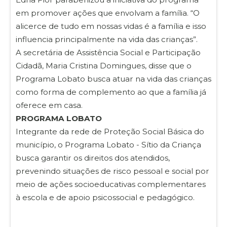
em promover ações que envolvam a família. “O
alicerce de tudo em nossas vidas é a família e isso
influencia principalmente na vida das crianças”.
A secretária de Assistência Social e Participação
Cidadã, Maria Cristina Domingues, disse que o
Programa Lobato busca atuar na vida das crianças
como forma de complemento ao que a família já
oferece em casa.
PROGRAMA LOBATO
Integrante da rede de Proteção Social Básica do
município, o Programa Lobato - Sítio da Criança
busca garantir os direitos dos atendidos,
prevenindo situações de risco pessoal e social por
meio de ações socioeducativas complementares
à escola e de apoio psicossocial e pedagógico.