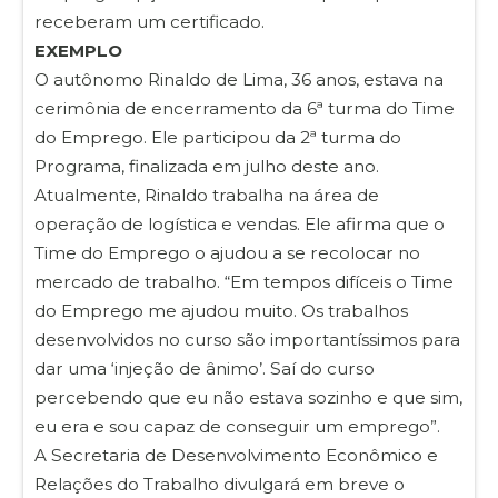
receberam um certificado.
EXEMPLO
O autônomo Rinaldo de Lima, 36 anos, estava na
cerimônia de encerramento da 6ª turma do Time
do Emprego. Ele participou da 2ª turma do
Programa, finalizada em julho deste ano.
Atualmente, Rinaldo trabalha na área de
operação de logística e vendas. Ele afirma que o
Time do Emprego o ajudou a se recolocar no
mercado de trabalho. “Em tempos difíceis o Time
do Emprego me ajudou muito. Os trabalhos
desenvolvidos no curso são importantíssimos para
dar uma ‘injeção de ânimo’. Saí do curso
percebendo que eu não estava sozinho e que sim,
eu era e sou capaz de conseguir um emprego”.
A Secretaria de Desenvolvimento Econômico e
Relações do Trabalho divulgará em breve o