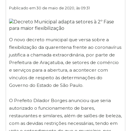
Publicado em 30 de maio de 2020, às 09:31
O novo decreto municipal que versa sobre a
flexibilização da quarentena frente ao coronavírus
justifica a chamada extraordinária, por parte de
Prefeitura de Araçatuba, de setores de comércio
e serviços para a abertura, a acontecer com
vínculos de respeito às determinações do
Governo do Estado de São Paulo.
O Prefeito Dilador Borges anunciou que seria
autorizado o funcionamento de bares,
restaurantes e similares, além de salões de beleza,
com as devidas restrições necessárias, tendo em
vista o entendimento de que o município, por