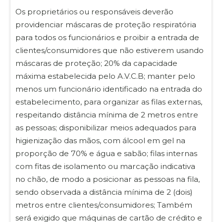
Os proprietários ou responsáveis deverão
providenciar máscaras de proteção respiratória
para todos os funcionários e proibir a entrada de
clientes/consumidores que não estiverem usando
máscaras de proteção; 20% da capacidade
máxima estabelecida pelo A.V.C.B; manter pelo
menos um funcionário identificado na entrada do
estabelecimento, para organizar as filas externas,
respeitando distância mínima de 2 metros entre
as pessoas; disponibilizar meios adequados para
higienização das mãos, com álcool em gel na
proporção de 70% e água e sabão; filas internas
com fitas de isolamento ou marcação indicativa
no chão, de modo a posicionar as pessoas na fila,
sendo observada a distância mínima de 2 (dois)
metros entre clientes/consumidores; Também
será exigido que máquinas de cartão de crédito e