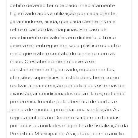
débito deverão ter o teclado imediatamente
higienizado após a utilização por cada cliente,
garantindo-se, ainda, que cada cliente insira e
retire o cartão das máquinas. Em caso de
recebimento de valores em dinheiro, o troco
deverá ser entregue em saco plástico ou outro
meio que evite o contato do dinheiro com as
mãos; O estabelecimento deverá ser
constantemente higienizado, equipamentos,
utensílios, superfícies e instalações, bem como
realizar a manutenção periódica dos sistemas de
exaustão, ar condicionados ou similares, optando
preferencialmente pela abertura de portas e
janelas de modo a propiciar boa ventilação. As
regras contidas no Decreto serão monitoradas
por todas as unidades e agentes de fiscalização da
Prefeitura Municipal de Araçatuba, com o auxílio