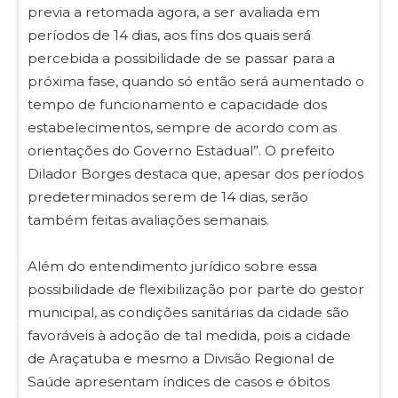
previa a retomada agora, a ser avaliada em
períodos de 14 dias, aos fins dos quais será
percebida a possibilidade de se passar para a
próxima fase, quando só então será aumentado o
tempo de funcionamento e capacidade dos
estabelecimentos, sempre de acordo com as
orientações do Governo Estadual”. O prefeito
Dilador Borges destaca que, apesar dos períodos
predeterminados serem de 14 dias, serão
também feitas avaliações semanais.
Além do entendimento jurídico sobre essa
possibilidade de flexibilização por parte do gestor
municipal, as condições sanitárias da cidade são
favoráveis à adoção de tal medida, pois a cidade
de Araçatuba e mesmo a Divisão Regional de
Saúde apresentam índices de casos e óbitos