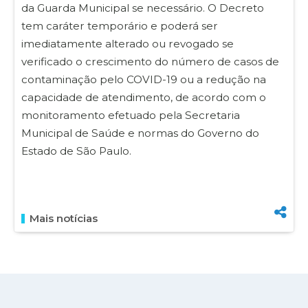
da Guarda Municipal se necessário. O Decreto
tem caráter temporário e poderá ser
imediatamente alterado ou revogado se
verificado o crescimento do número de casos de
contaminação pelo COVID-19 ou a redução na
capacidade de atendimento, de acordo com o
monitoramento efetuado pela Secretaria
Municipal de Saúde e normas do Governo do
Estado de São Paulo.
Mais notícias