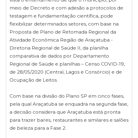
meio de Decreto e com adesão a protocolos de
testagem e fundamentação científica, pode
flexibilizar determinados setores, com base na
Proposta de Plano de Retomada Regional da
Atividade Econômica Região de Araçatuba -
Diretoria Regional de Saúde II, da planilha
comparativa de dados por Departamento
Regional de Saúde e planilhas – Censo COVID-19,
de 28/05/2020 (Central, Lagos e Consórcio) e de
Ocupação de Leitos.
Com base na divisão do Plano SP em cinco fases,
pela qual Araçatuba se enquadra na segunda fase,
a decisão considera que Araçatuba está pronta
para trazer bares, restaurantes e similares e salões
de beleza para a Fase 2.