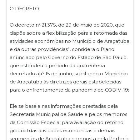
O DECRETO
O decreto nº 21.375, de 29 de maio de 2020, que
dispõe sobre a flexibilização para a retomada das
atividades econômicas no Município de Araçatuba,
e dá outras providências”, considera o Plano
anunciado pelo Governo do Estado de São Paulo,
que estendeu o período da quarentena
decretado até 15 de junho, sujeitando o Município
de Araçatuba às diretrizes gerais estabelecidas
para o enfrentamento da pandemia de CODIV-19;
Ele se baseia nas informações prestadas pela
Secretaria Municipal de Saúde e pelos membros
da Comissão Especial para avaliação do retorno
gradual das atividades econômicas e demais
segmentos de Araçatuba composta pela Portaria