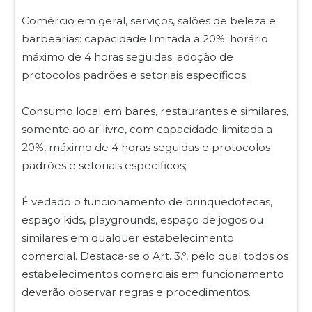
Comércio em geral, serviços, salões de beleza e
barbearias: capacidade limitada a 20%; horário
máximo de 4 horas seguidas; adoção de
protocolos padrões e setoriais específicos;
Consumo local em bares, restaurantes e similares,
somente ao ar livre, com capacidade limitada a
20%, máximo de 4 horas seguidas e protocolos
padrões e setoriais específicos;
É vedado o funcionamento de brinquedotecas,
espaço kids, playgrounds, espaço de jogos ou
similares em qualquer estabelecimento
comercial. Destaca-se o Art. 3.º, pelo qual todos os
estabelecimentos comerciais em funcionamento
deverão observar regras e procedimentos.