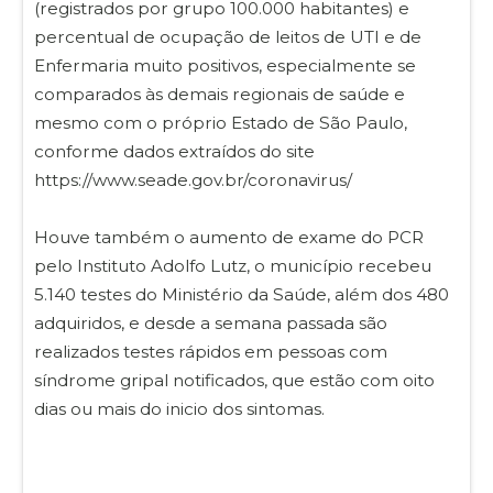
(registrados por grupo 100.000 habitantes) e
percentual de ocupação de leitos de UTI e de
Enfermaria muito positivos, especialmente se
comparados às demais regionais de saúde e
mesmo com o próprio Estado de São Paulo,
conforme dados extraídos do site
https://www.seade.gov.br/coronavirus/
Houve também o aumento de exame do PCR
pelo Instituto Adolfo Lutz, o município recebeu
5.140 testes do Ministério da Saúde, além dos 480
adquiridos, e desde a semana passada são
realizados testes rápidos em pessoas com
síndrome gripal notificados, que estão com oito
dias ou mais do inicio dos sintomas.