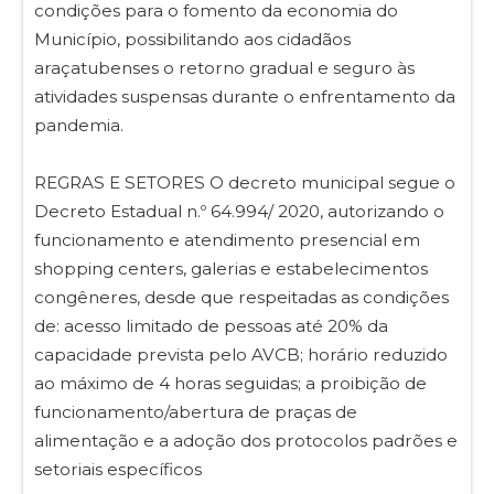
condições para o fomento da economia do
Município, possibilitando aos cidadãos
araçatubenses o retorno gradual e seguro às
atividades suspensas durante o enfrentamento da
pandemia.
REGRAS E SETORES O decreto municipal segue o
Decreto Estadual n.º 64.994/ 2020, autorizando o
funcionamento e atendimento presencial em
shopping centers, galerias e estabelecimentos
congêneres, desde que respeitadas as condições
de: acesso limitado de pessoas até 20% da
capacidade prevista pelo AVCB; horário reduzido
ao máximo de 4 horas seguidas; a proibição de
funcionamento/abertura de praças de
alimentação e a adoção dos protocolos padrões e
setoriais específicos