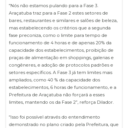
“Nós não estamos pulando para a Fase 3.
Araçatuba traz para a Fase 2 estes setores de
bares, restaurantes e similares e salões de beleza,
mas estabelecendo os critérios que a segunda
fase preconiza, como o limite para tempo de
funcionamento de 4 horas e de apenas 20% da
capacidade dos estabelecimentos, proibição de
praças de alimentação em shoppings, galerias e
congêneres, e adoção de protocolos padrões e
setores específicos. A Fase 3 já tem limites mais
ampliados, como 40 % da capacidade dos
estabelecimentos, 6 horas de funcionamento, e a
Prefeitura de Araçatuba não forçará a esses
limites, mantendo os da Fase 2”, reforça Dilador.
“Isso foi possível através do entendimento
demonstrado no plano criado pela Prefeitura, que