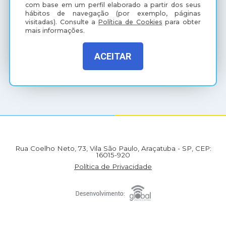
com base em um perfil elaborado a partir dos seus
hábitos de navegação (por exemplo, páginas
visitadas).
Consulte a
Política de Cookies
para obter
mais informações.
ACEITAR
(18) 3607-6500
Rua Coelho Neto, 73, Vila São Paulo, Araçatuba - SP, CEP:
16015-920
Política de Privacidade