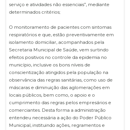
serviço e atividades não essenciais”, mediante
determinados critérios;
O monitoramento de pacientes com sintomas
respiratórios e que, estão preventivamente em
isolamento domiciliar, acompanhados pela
Secretaria Municipal de Saúde, vem surtindo
efeitos positivos no controle da epidemia no
município, inclusive os bons níveis de
conscientização atingidos pela população na
observância das regras sanitárias, como uso de
máscaras e diminuição das aglomerações em
locais públicos, bem como, o apoio e o
cumprimento das regras pelos empresários e
comerciantes. Desta forma a administração
entendeu necessária a ação do Poder Público
Municipal, instituindo ações, regramentos e