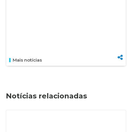
Mais notícias
Notícias relacionadas