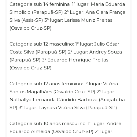
Categoria sub 14 feminina: 1º lugar: Maria Eduarda
Simplicio (Parapuã-SP) 2º Lugar: Ana Clara França
Silva (Assis-SP) 3º lugar: Larissa Muniz Freitas
(Osvaldo Cruz-SP)
Categoria sub 12 masculino: 1º lugar: Julio César
Costa Silva (Parapuã-SP) 2º Lugar: Andrey Souza
(Parapuã-SP) 3º Eduardo Henrique Freitas
(Osvaldo Cruz-SP)
Categoria sub 12 anos feminino: 1º lugar: Vitória
Santos Magalhães (Osvaldo Cruz-SP) 2º lugar:
Nathallya Fernanda Cândido Barboza (Araçatuba-
SP) 3º lugar: Taynara Vitória Silva (Parapuã-SP)
Categoria sub 10 anos masculino: 1º lugar: André
Eduardo Almeida (Osvaldo Cruz-SP) 2º lugar: