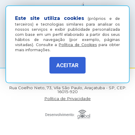
Este site utiliza cookies
(próprios e de
terceiros) e tecnologias similares para analisar os
nossos serviços e exibir publicidade personalizada
com base em um perfil elaborado a partir dos seus
hábitos de navegação (por exemplo, páginas
visitadas).
Consulte a
Política de Cookies
para obter
(18) 3607-6500
mais informações.
ACEITAR
Rua Coelho Neto, 73, Vila São Paulo, Araçatuba - SP, CEP:
16015-920
Política de Privacidade