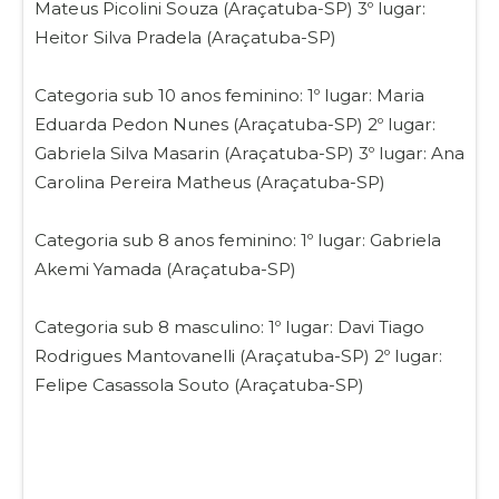
Mateus Picolini Souza (Araçatuba-SP) 3º lugar:
Heitor Silva Pradela (Araçatuba-SP)
Categoria sub 10 anos feminino: 1º lugar: Maria
Eduarda Pedon Nunes (Araçatuba-SP) 2º lugar:
Gabriela Silva Masarin (Araçatuba-SP) 3º lugar: Ana
Carolina Pereira Matheus (Araçatuba-SP)
Categoria sub 8 anos feminino: 1º lugar: Gabriela
Akemi Yamada (Araçatuba-SP)
Categoria sub 8 masculino: 1º lugar: Davi Tiago
Rodrigues Mantovanelli (Araçatuba-SP) 2º lugar:
Felipe Casassola Souto (Araçatuba-SP)