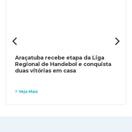
Araçatuba recebe etapa da Liga
Regional de Handebol e conquista
duas vitórias em casa
Veja Mais