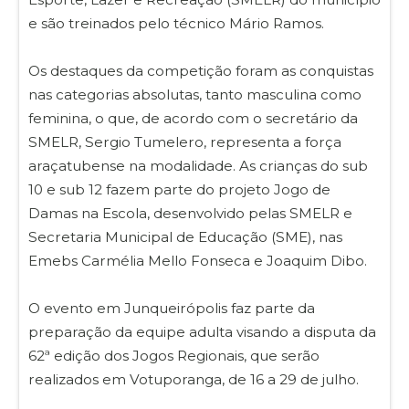
e são treinados pelo técnico Mário Ramos.
Os destaques da competição foram as conquistas
nas categorias absolutas, tanto masculina como
feminina, o que, de acordo com o secretário da
SMELR, Sergio Tumelero, representa a força
araçatubense na modalidade. As crianças do sub
10 e sub 12 fazem parte do projeto Jogo de
Damas na Escola, desenvolvido pelas SMELR e
Secretaria Municipal de Educação (SME), nas
Emebs Carmélia Mello Fonseca e Joaquim Dibo.
O evento em Junqueirópolis faz parte da
preparação da equipe adulta visando a disputa da
62ª edição dos Jogos Regionais, que serão
realizados em Votuporanga, de 16 a 29 de julho.