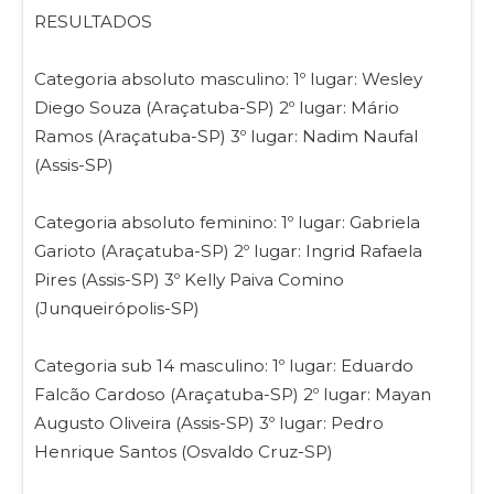
RESULTADOS
Categoria absoluto masculino: 1º lugar: Wesley
Diego Souza (Araçatuba-SP) 2º lugar: Mário
Ramos (Araçatuba-SP) 3º lugar: Nadim Naufal
(Assis-SP)
Categoria absoluto feminino: 1º lugar: Gabriela
Garioto (Araçatuba-SP) 2º lugar: Ingrid Rafaela
Pires (Assis-SP) 3º Kelly Paiva Comino
(Junqueirópolis-SP)
Categoria sub 14 masculino: 1º lugar: Eduardo
Falcão Cardoso (Araçatuba-SP) 2º lugar: Mayan
Augusto Oliveira (Assis-SP) 3º lugar: Pedro
Henrique Santos (Osvaldo Cruz-SP)