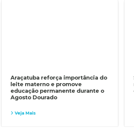
Araçatuba reforça importância do
leite materno e promove
educação permanente durante o
Agosto Dourado
Veja Mais