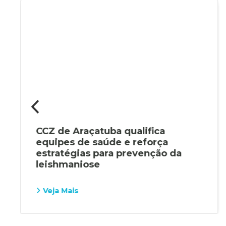
CCZ de Araçatuba qualifica
equipes de saúde e reforça
estratégias para prevenção da
leishmaniose
Veja Mais