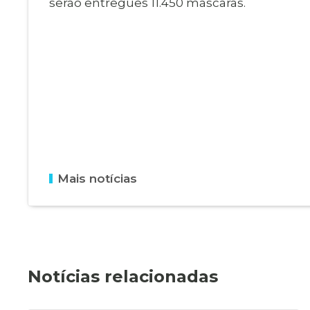
serão entregues 11.450 máscaras.
Mais notícias
Notícias relacionadas