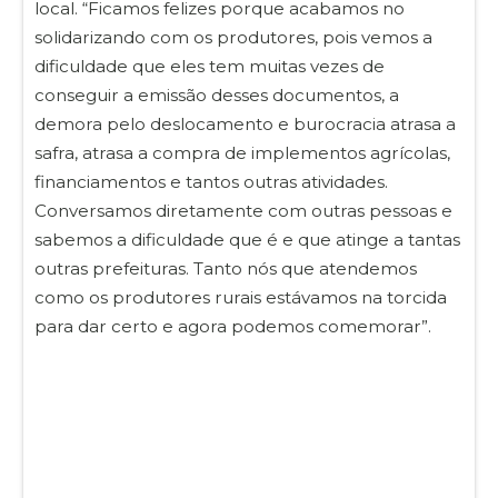
local. “Ficamos felizes porque acabamos no
solidarizando com os produtores, pois vemos a
dificuldade que eles tem muitas vezes de
conseguir a emissão desses documentos, a
demora pelo deslocamento e burocracia atrasa a
safra, atrasa a compra de implementos agrícolas,
financiamentos e tantos outras atividades.
Conversamos diretamente com outras pessoas e
sabemos a dificuldade que é e que atinge a tantas
outras prefeituras. Tanto nós que atendemos
como os produtores rurais estávamos na torcida
para dar certo e agora podemos comemorar”.