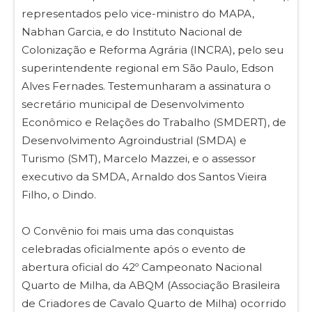
representados pelo vice-ministro do MAPA,
Nabhan Garcia, e do Instituto Nacional de
Colonização e Reforma Agrária (INCRA), pelo seu
superintendente regional em São Paulo, Edson
Alves Fernades. Testemunharam a assinatura o
secretário municipal de Desenvolvimento
Econômico e Relações do Trabalho (SMDERT), de
Desenvolvimento Agroindustrial (SMDA) e
Turismo (SMT), Marcelo Mazzei, e o assessor
executivo da SMDA, Arnaldo dos Santos Vieira
Filho, o Dindo.
O Convênio foi mais uma das conquistas
celebradas oficialmente após o evento de
abertura oficial do 42º Campeonato Nacional
Quarto de Milha, da ABQM (Associação Brasileira
de Criadores de Cavalo Quarto de Milha) ocorrido