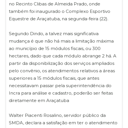
no Recinto Clibas de Almeida Prado, onde
também foi inaugurado o Complexo Esportivo
Equestre de Araçatuba, na segunda-feira (22).
Segundo Dindo, a talvez mais significativa
mudança é que não há mais a limitação máxima
ao município de 15 módulos fiscais, ou 300
hectares, dado que cada módulo abrange 2 há. A
partir da disponibilização dos serviços ampliados
pelo convênio, os atendimentos relativos a áreas
superiores a 15 módulos fiscais, que antes
necessitavam passar pela superintendência do
Incra para análise e cadastro, poderão ser feitas
diretamente em Araçatuba
Walter Piacenti Rosalino, servidor público da
SMDA, declara a satisfação em ter o atendimento