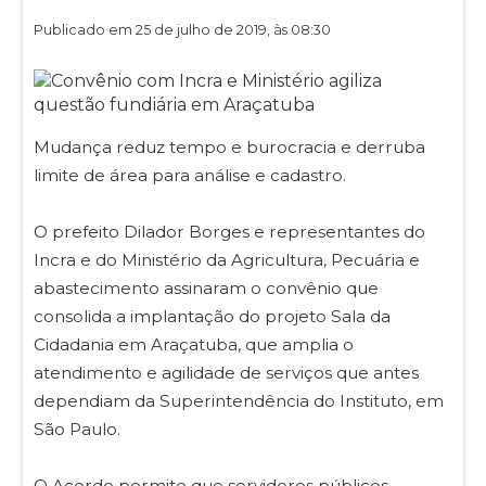
Publicado em 25 de julho de 2019, às 08:30
Mudança reduz tempo e burocracia e derruba
limite de área para análise e cadastro.
O prefeito Dilador Borges e representantes do
Incra e do Ministério da Agricultura, Pecuária e
abastecimento assinaram o convênio que
consolida a implantação do projeto Sala da
Cidadania em Araçatuba, que amplia o
atendimento e agilidade de serviços que antes
dependiam da Superintendência do Instituto, em
São Paulo.
O Acordo permite que servidores públicos