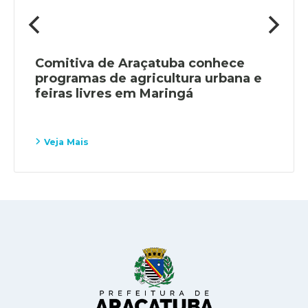
Comitiva de Araçatuba conhece
programas de agricultura urbana e
feiras livres em Maringá
Veja Mais