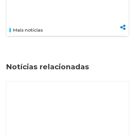
Mais notícias
Notícias relacionadas