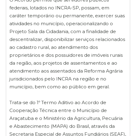
federais, lotados no INCRA-SP, possam, em
caráter temporário ou permanente, exercer suas
atividades no município, operacionalizando o
Projeto Sala da Cidadania, com a finalidade de
descentralizar, disponibilizar serviços relacionados
ao cadastro rural, ao atendimento dos
proprietários e dos possuidores de imóveis rurais
da região, aos projetos de assentamentos e ao
atendimento aos assentados da Reforma Agrária
jurisdicionados pelo INCRA na região e no
município, bem como ao público em geral.
Trata-se do 1º Termo Aditivo ao Acordo de
Cooperação Técnica entre o Município de
Araçatuba e o Ministério da Agricultura, Pecuária
e Abastecimento (MAPA) do Brasil, através da
Secretaria Especial de Assuntos Fundiários (SEAF),