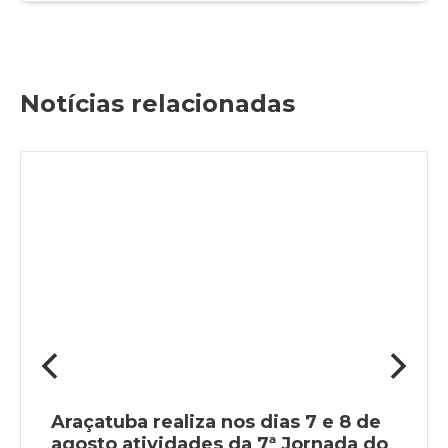
Notícias relacionadas
Araçatuba realiza nos dias 7 e 8 de
agosto atividades da 7ª Jornada do