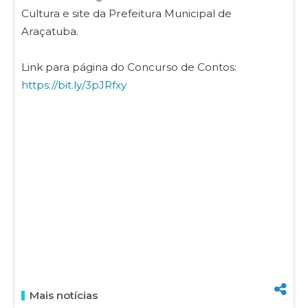
Cultura e site da Prefeitura Municipal de
Araçatuba.
Link para página do Concurso de Contos:
https://bit.ly/3pJRfxy
Mais notícias