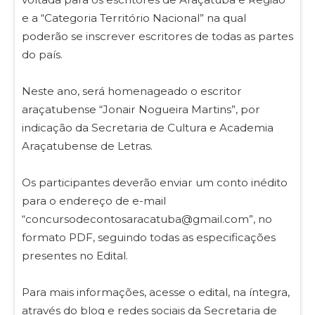
e a “Categoria Território Nacional” na qual
poderão se inscrever escritores de todas as partes
do país.
Neste ano, será homenageado o escritor
araçatubense “Jonair Nogueira Martins”, por
indicação da Secretaria de Cultura e Academia
Araçatubense de Letras.
Os participantes deverão enviar um conto inédito
para o endereço de e-mail
“concursodecontosaracatuba@gmail.com”, no
formato PDF, seguindo todas as especificações
presentes no Edital.
Para mais informações, acesse o edital, na íntegra,
através do blog e redes sociais da Secretaria de