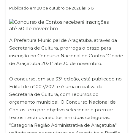
Publicado em 28 de outubro de 2021, às 15:13
A Prefeitura Municipal de Araçatuba, através da
Secretaria de Cultura, prorroga o prazo para
inscrição no Concurso Nacional de Contos “Cidade
de Araçatuba 2021” até 30 de novembro.
O concurso, em sua 33ª edição, está publicado no
Edital de nº 007/2021 e é uma iniciativa da
Secretaria de Cultura, com recursos do
orçamento municipal. O Concurso Nacional de
Contos tem por objetivo selecionar e premiar
textos literários inéditos, em duas categorias:
“Categoria Região Administrativa de Araçatuba”
voltada para os escritores de Araçatuba e Região