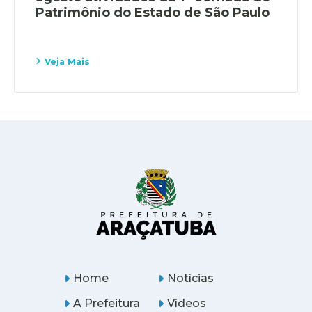
Patrimônio do Estado de São Paulo
Veja Mais
Home
Notícias
A Prefeitura
Vídeos