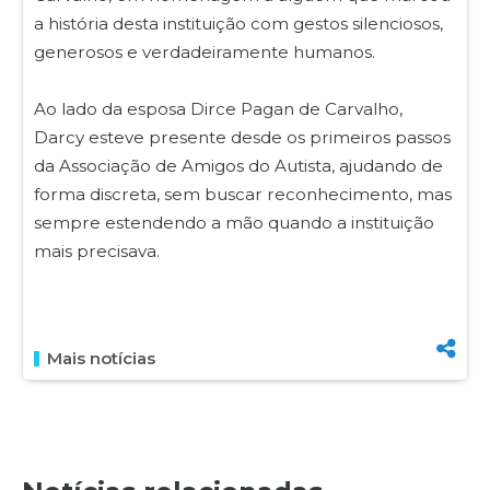
a história desta instituição com gestos silenciosos,
generosos e verdadeiramente humanos.
Ao lado da esposa Dirce Pagan de Carvalho,
Darcy esteve presente desde os primeiros passos
da Associação de Amigos do Autista, ajudando de
forma discreta, sem buscar reconhecimento, mas
sempre estendendo a mão quando a instituição
mais precisava.
Mais notícias