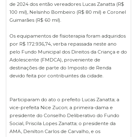
de 2024 dos então vereadores Lucas Zanatta (R$
100 mil), Nelsinho Bombeiro (R$ 80 mil) e Coronel
Guimarães (R$ 60 mil).
Os equipamentos de fisioterapia foram adquiridos
por R$ 172.936,74, verba repassada neste ano
pelo Fundo Municipal dos Direitos da Criança e do
Adolescente (FMDCA), proveniente de
destinações de parte do Imposto de Renda
devido feita por contribuintes da cidade.
Participaram do ato o prefeito Lucas Zanatta; a
vice-prefeita Nice Zucon; a primeira-dama e
presidente do Conselho Deliberativo do Fundo
Social, Priscila Lopes Zanatta; o presidente da
AMA, Denilton Carlos de Carvalho, e os