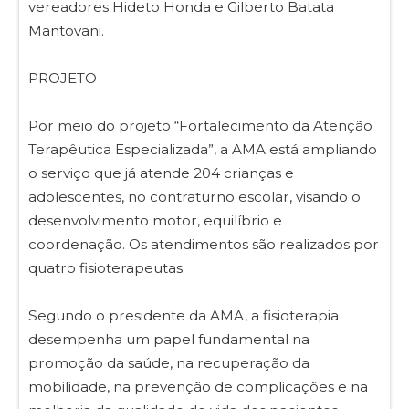
vereadores Hideto Honda e Gilberto Batata
Mantovani.
PROJETO
Por meio do projeto “Fortalecimento da Atenção
Terapêutica Especializada”, a AMA está ampliando
o serviço que já atende 204 crianças e
adolescentes, no contraturno escolar, visando o
desenvolvimento motor, equilíbrio e
coordenação. Os atendimentos são realizados por
quatro fisioterapeutas.
Segundo o presidente da AMA, a fisioterapia
desempenha um papel fundamental na
promoção da saúde, na recuperação da
mobilidade, na prevenção de complicações e na