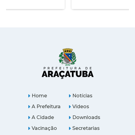
Home
Notícias
A Prefeitura
Vídeos
A Cidade
Downloads
Vacinação
Secretarias