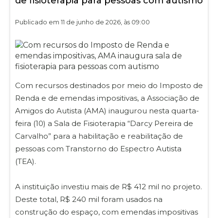
de fisioterapia para pessoas com autismo
Publicado em 11 de junho de 2026, às 09:00
Com recursos destinados por meio do Imposto de
Renda e de emendas impositivas, a Associação de
Amigos do Autista (AMA) inaugurou nesta quarta-
feira (10) a Sala de Fisioterapia “Darcy Pereira de
Carvalho” para a habilitação e reabilitação de
pessoas com Transtorno do Espectro Autista
(TEA).
A instituição investiu mais de R$ 412 mil no projeto.
Deste total, R$ 240 mil foram usados na
construção do espaço, com emendas impositivas