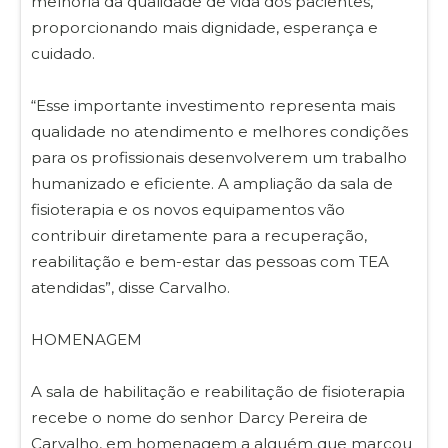
melhoria da qualidade de vida dos pacientes,
proporcionando mais dignidade, esperança e
cuidado.
“Esse importante investimento representa mais
qualidade no atendimento e melhores condições
para os profissionais desenvolverem um trabalho
humanizado e eficiente. A ampliação da sala de
fisioterapia e os novos equipamentos vão
contribuir diretamente para a recuperação,
reabilitação e bem-estar das pessoas com TEA
atendidas”, disse Carvalho.
HOMENAGEM
A sala de habilitação e reabilitação de fisioterapia
recebe o nome do senhor Darcy Pereira de
Carvalho, em homenagem a alguém que marcou