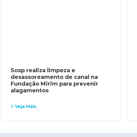
Sosp realiza limpeza e
desassoreamento de canal na
Fundação Mirim para prevenir
alagamentos
Veja Mais