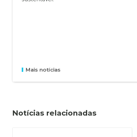
Mais notícias
Notícias relacionadas