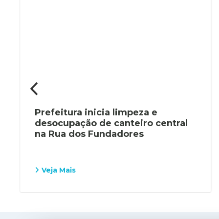
Prefeitura inicia limpeza e
desocupação de canteiro central
na Rua dos Fundadores
Veja Mais