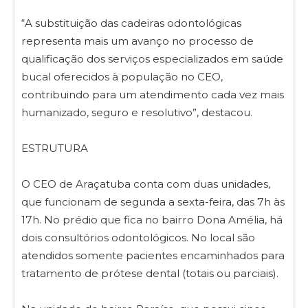
“A substituição das cadeiras odontológicas
representa mais um avanço no processo de
qualificação dos serviços especializados em saúde
bucal oferecidos à população no CEO,
contribuindo para um atendimento cada vez mais
humanizado, seguro e resolutivo”, destacou.
ESTRUTURA
O CEO de Araçatuba conta com duas unidades,
que funcionam de segunda a sexta-feira, das 7h às
17h. No prédio que fica no bairro Dona Amélia, há
dois consultórios odontológicos. No local são
atendidos somente pacientes encaminhados para
tratamento de prótese dental (totais ou parciais).