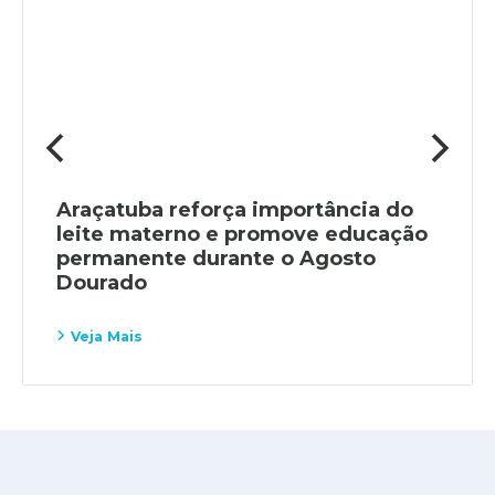
Araçatuba reforça importância do
leite materno e promove educação
permanente durante o Agosto
Dourado
Veja Mais