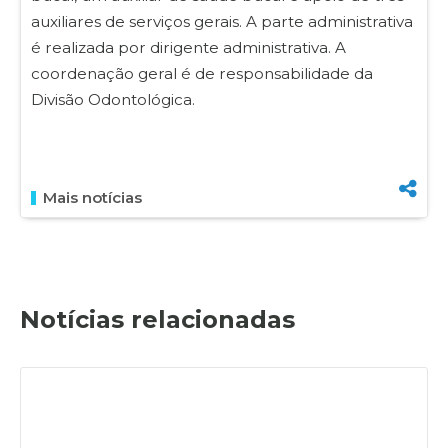
auxiliares de serviços gerais. A parte administrativa
é realizada por dirigente administrativa. A
coordenação geral é de responsabilidade da
Divisão Odontológica.
Mais notícias
Notícias relacionadas