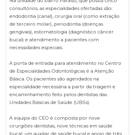
Na unidade do bairro Paraíso, que possui cinco
consultórios, as especialidades ofertadas são:
endodontia (canal), cirurgia oral (como extração
de terceiro molar), periodontia (doenças
gengivais), estomatologia (diagnóstico câncer
bucal) e atendimento a pacientes com
necessidades especiais.
A porta de entrada para atendimento no Centro
de Especialidades Odontológicas é a Atenção
Básica. Os pacientes são agendados na
especialidade necessária a partir da triagem e
encaminhamento feito pelos dentistas das
Unidades Básicas de Saúde (UBSs).
A equipe do CEO é composta por nove
cirurgiões-dentistas, nove técnicas em saúde
bucal, um auxiliar de saúde bucal e apoio de três