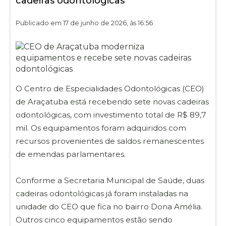
cadeiras odontológicas
Publicado em 17 de junho de 2026, às 16:56
O Centro de Especialidades Odontológicas (CEO)
de Araçatuba está recebendo sete novas cadeiras
odontológicas, com investimento total de R$ 89,7
mil. Os equipamentos foram adquiridos com
recursos provenientes de saldos remanescentes
de emendas parlamentares.
Conforme a Secretaria Municipal de Saúde, duas
cadeiras odontológicas já foram instaladas na
unidade do CEO que fica no bairro Dona Amélia.
Outros cinco equipamentos estão sendo