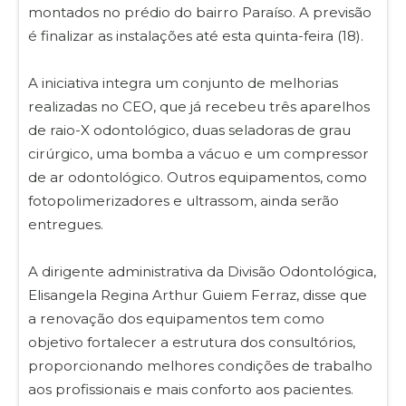
montados no prédio do bairro Paraíso. A previsão
é finalizar as instalações até esta quinta-feira (18).
A iniciativa integra um conjunto de melhorias
realizadas no CEO, que já recebeu três aparelhos
de raio-X odontológico, duas seladoras de grau
cirúrgico, uma bomba a vácuo e um compressor
de ar odontológico. Outros equipamentos, como
fotopolimerizadores e ultrassom, ainda serão
entregues.
A dirigente administrativa da Divisão Odontológica,
Elisangela Regina Arthur Guiem Ferraz, disse que
a renovação dos equipamentos tem como
objetivo fortalecer a estrutura dos consultórios,
proporcionando melhores condições de trabalho
aos profissionais e mais conforto aos pacientes.