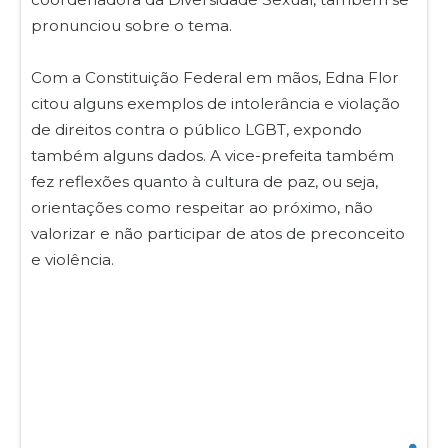
pronunciou sobre o tema.
Com a Constituição Federal em mãos, Edna Flor
citou alguns exemplos de intolerância e violação
de direitos contra o público LGBT, expondo
também alguns dados. A vice-prefeita também
fez reflexões quanto à cultura de paz, ou seja,
orientações como respeitar ao próximo, não
valorizar e não participar de atos de preconceito
e violência.