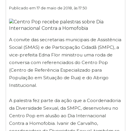
Publicado em 17 de maio de 2018, às 17:50
A convite das secretarias municipais de Assistência
Social (SMAS) e de Participação Cidadã (SMPC), a
vice-prefeita Edna Flor ministrou uma roda de
conversa com referenciados do Centro Pop
(Centro de Referência Especializado para
População em Situação de Rua) e do Abrigo
Institucional.
A palestra fez parte da ação que a Coordenadoria
da Diversidade Sexual, da SMPC, desenvolveu no
Centro Pop em alusão ao Dia Internacional
Contra a Homofobia. Ivanir de Carvalho,
coordenadora da Diversidade Sexual, também se