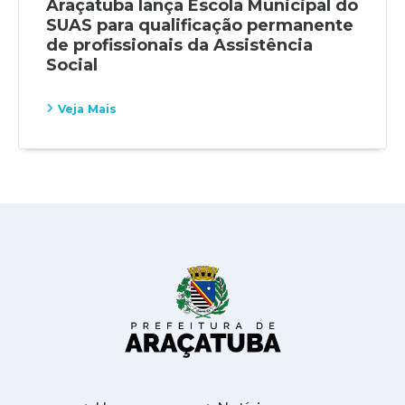
Araçatuba lança Escola Municipal do
SUAS para qualificação permanente
de profissionais da Assistência
Social
Veja Mais