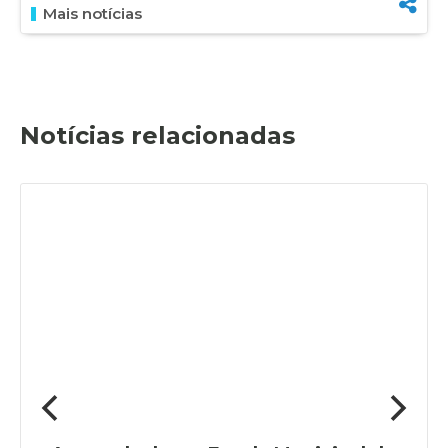
Mais notícias
Notícias relacionadas