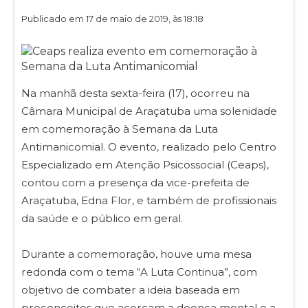
Publicado em 17 de maio de 2019, às 18:18
Na manhã desta sexta-feira (17), ocorreu na
Câmara Municipal de Araçatuba uma solenidade
em comemoração à Semana da Luta
Antimanicomial. O evento, realizado pelo Centro
Especializado em Atenção Psicossocial (Ceaps),
contou com a presença da vice-prefeita de
Araçatuba, Edna Flor, e também de profissionais
da saúde e o público em geral.
Durante a comemoração, houve uma mesa
redonda com o tema “A Luta Continua”, com
objetivo de combater a ideia baseada em
preconceitos que acercam a doença mental e a