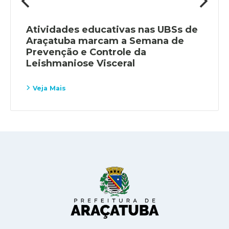
Atividades educativas nas UBSs de
Araçatuba marcam a Semana de
Prevenção e Controle da
Leishmaniose Visceral
Veja Mais