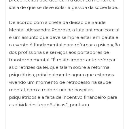
ideia de que se deve isolar a pessoa da sociedade.
De acordo com a chefe da divisão de Saúde
Mental, Alessandra Pedroso, a luta antimanicomial
é um assunto que deve sempre estar em pauta e
o evento é fundamental para reforçar a psicoação
dos profissionais e serviços aos portadores de
transtorno mental. “É muito importante reforçar
as diretrizes da lei, que falam sobre a reforma
psiquiátrica, principalmente agora que estamos
vivendo um momento de retrocesso na saúde
mental, com a reabertura de hospitais
psiquiátricos e a falta de incentivo financeiro para
as atividades terapêuticas.”, pontuou.