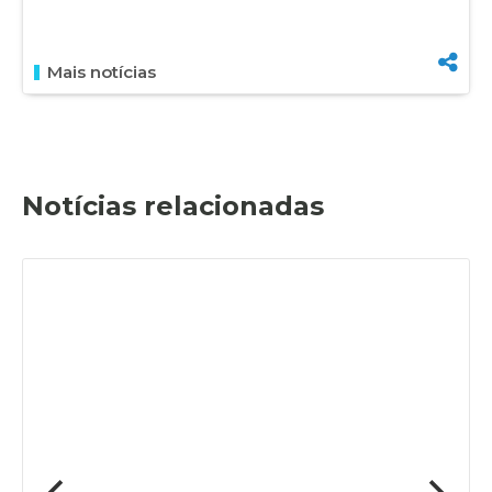
Mais notícias
Notícias relacionadas