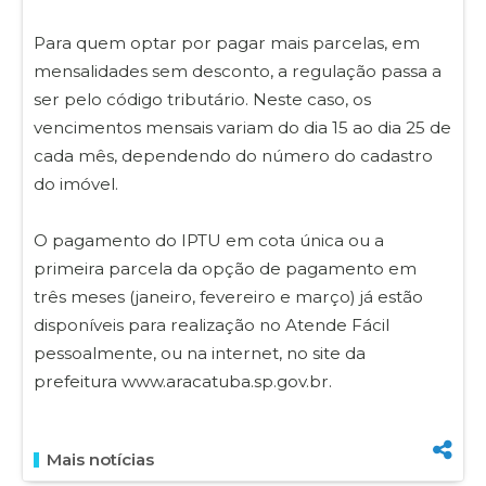
Para quem optar por pagar mais parcelas, em
mensalidades sem desconto, a regulação passa a
ser pelo código tributário. Neste caso, os
vencimentos mensais variam do dia 15 ao dia 25 de
cada mês, dependendo do número do cadastro
do imóvel.
O pagamento do IPTU em cota única ou a
primeira parcela da opção de pagamento em
três meses (janeiro, fevereiro e março) já estão
disponíveis para realização no Atende Fácil
pessoalmente, ou na internet, no site da
prefeitura www.aracatuba.sp.gov.br.
Mais notícias