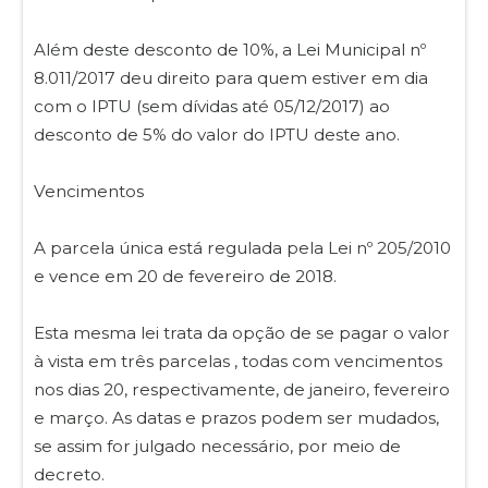
Além deste desconto de 10%, a Lei Municipal nº
8.011/2017 deu direito para quem estiver em dia
com o IPTU (sem dívidas até 05/12/2017) ao
desconto de 5% do valor do IPTU deste ano.
Vencimentos
A parcela única está regulada pela Lei nº 205/2010
e vence em 20 de fevereiro de 2018.
Esta mesma lei trata da opção de se pagar o valor
à vista em três parcelas , todas com vencimentos
nos dias 20, respectivamente, de janeiro, fevereiro
e março. As datas e prazos podem ser mudados,
se assim for julgado necessário, por meio de
decreto.