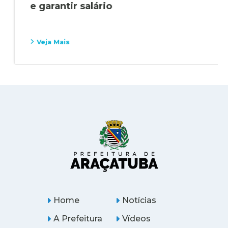
e garantir salário
Veja Mais
Home
Notícias
A Prefeitura
Vídeos