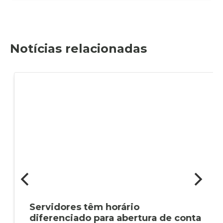
Notícias relacionadas
Servidores têm horário
diferenciado para abertura de conta