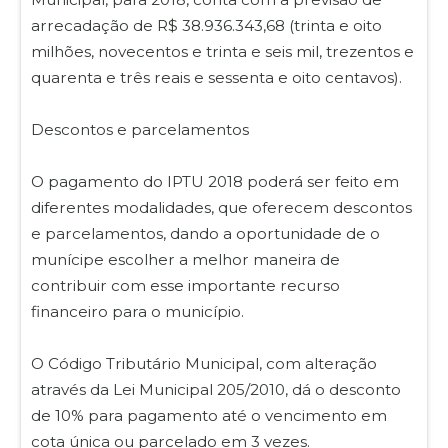
arrecadação de R$ 38.936.343,68 (trinta e oito
milhões, novecentos e trinta e seis mil, trezentos e
quarenta e três reais e sessenta e oito centavos).
Descontos e parcelamentos
O pagamento do IPTU 2018 poderá ser feito em
diferentes modalidades, que oferecem descontos
e parcelamentos, dando a oportunidade de o
munícipe escolher a melhor maneira de
contribuir com esse importante recurso
financeiro para o município.
O Código Tributário Municipal, com alteração
através da Lei Municipal 205/2010, dá o desconto
de 10% para pagamento até o vencimento em
cota única ou parcelado em 3 vezes.