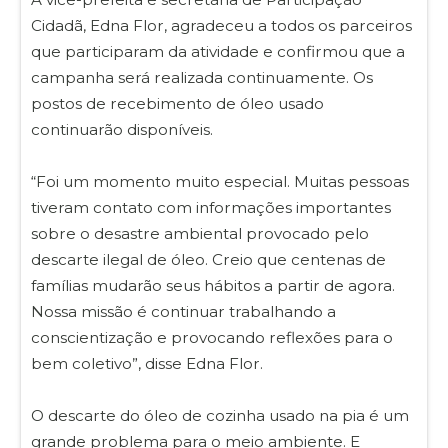
Cidadã, Edna Flor, agradeceu a todos os parceiros
que participaram da atividade e confirmou que a
campanha será realizada continuamente. Os
postos de recebimento de óleo usado
continuarão disponíveis.
“Foi um momento muito especial. Muitas pessoas
tiveram contato com informações importantes
sobre o desastre ambiental provocado pelo
descarte ilegal de óleo. Creio que centenas de
famílias mudarão seus hábitos a partir de agora.
Nossa missão é continuar trabalhando a
conscientização e provocando reflexões para o
bem coletivo”, disse Edna Flor.
O descarte do óleo de cozinha usado na pia é um
grande problema para o meio ambiente. E