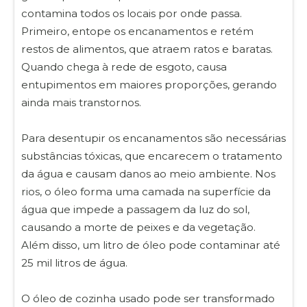
contamina todos os locais por onde passa.
Primeiro, entope os encanamentos e retém
restos de alimentos, que atraem ratos e baratas.
Quando chega à rede de esgoto, causa
entupimentos em maiores proporções, gerando
ainda mais transtornos.
Para desentupir os encanamentos são necessárias
substâncias tóxicas, que encarecem o tratamento
da água e causam danos ao meio ambiente. Nos
rios, o óleo forma uma camada na superfície da
água que impede a passagem da luz do sol,
causando a morte de peixes e da vegetação.
Além disso, um litro de óleo pode contaminar até
25 mil litros de água.
O óleo de cozinha usado pode ser transformado