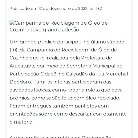
Publicado em 12 de dezembro de 2022, às 11:32
Um grande público participou, no último sábado
(10), da Campanha de Reciclagem de Óleo de
Cozinha que foi realizada pela Prefeitura de
Araçatuba, por meio da Secretaria Municipal de
Participação Cidadã, no Calçadão da rua Marechal
Deodoro. Famílias inteiras participaram das
atividades lúdicas, como rodar a roleta que dava
prêmios, como sabão feito com óleo reciclado.
Foram entregues também panfletos com
orientações sobre como descartar corretamente
o material.
A vice-prefeita e secretária de Participação