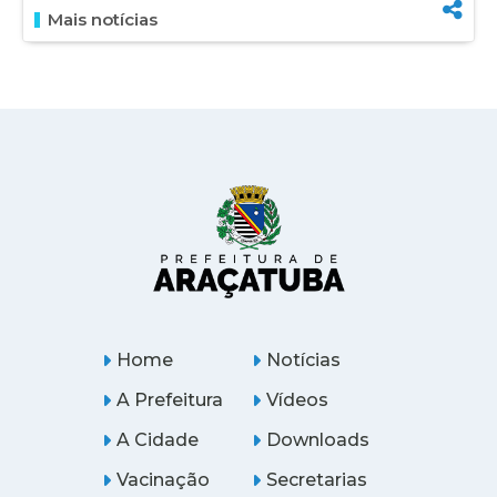
Mais notícias
Home
Notícias
A Prefeitura
Vídeos
A Cidade
Downloads
Vacinação
Secretarias