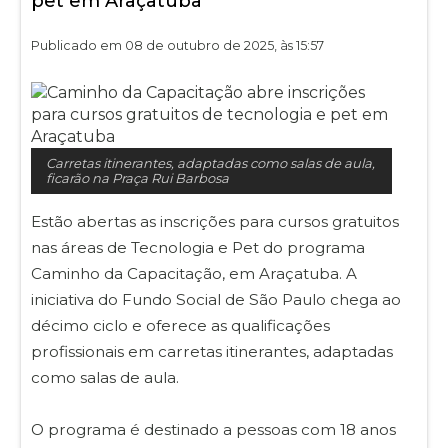
pet em Araçatuba
Publicado em 08 de outubro de 2025, às 15:57
Carretas itinerantes, adaptadas como salas de aula,
ficarão na Praça Rui Barbosa
Estão abertas as inscrições para cursos gratuitos
nas áreas de Tecnologia e Pet do programa
Caminho da Capacitação, em Araçatuba. A
iniciativa do Fundo Social de São Paulo chega ao
décimo ciclo e oferece as qualificações
profissionais em carretas itinerantes, adaptadas
como salas de aula.
O programa é destinado a pessoas com 18 anos