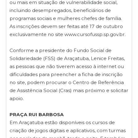
ou mais em situação de vulnerabilidade social,
incluindo desempregados, beneficiários de
programas sociais e mulheres chefes de família.
As inscrições devem ser feitas até 17 de outubro
exclusivamente no site www.cursofussp.sp.gov.br.
Conforme a presidente do Fundo Social de
Solidariedade (FSS) de Araçatuba, Lenice Freitas,
as pessoas que não tiverem acesso à internet ou
dificuldades para preencher a ficha de inscrição
no site, podem procurar o Centro de Referência
de Assistência Social (Cras) mais próximo e solicitar
apoio.
PRAÇA RUI BARBOSA
Em Araçatuba estão disponíveis os cursos de
criação de jogos digitais e aplicativos, com turmas