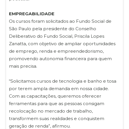
EMPREGABILIDADE
Os cursos foram solicitados ao Fundo Social de
São Paulo pela presidente do Conselho
Deliberativo do Fundo Social, Priscila Lopes
Zanatta, com objetivo de ampliar oportunidades
de emprego, renda e empreendedorismo,
promovendo autonomia financeira para quem
mais precisa.
“Solicitamos cursos de tecnologia e banho e tosa
por terem ampla demanda em nossa cidade.
Com as capacitações, queremos oferecer
ferramentas para que as pessoas consigam
recolocação no mercado de trabalho,
transformem suas realidades e conquistem
geração de renda”, afirmou.