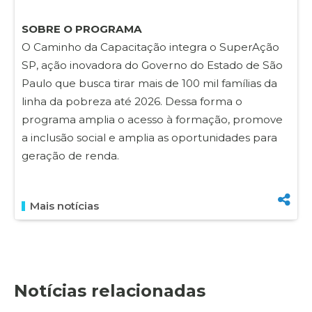
SOBRE O PROGRAMA
O Caminho da Capacitação integra o SuperAção
SP, ação inovadora do Governo do Estado de São
Paulo que busca tirar mais de 100 mil famílias da
linha da pobreza até 2026. Dessa forma o
programa amplia o acesso à formação, promove
a inclusão social e amplia as oportunidades para
geração de renda.
Mais notícias
Notícias relacionadas