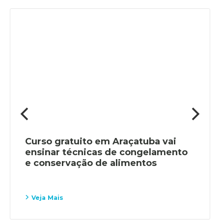
Curso gratuito em Araçatuba vai
ensinar técnicas de congelamento
e conservação de alimentos
Veja Mais