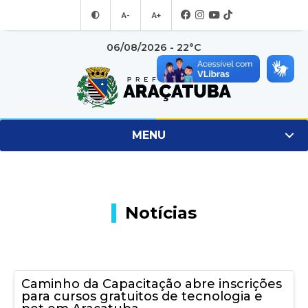
A-
A+
06/08/2026 - 22°C
MENU
Notícias
Caminho da Capacitação abre inscrições
para cursos gratuitos de tecnologia e