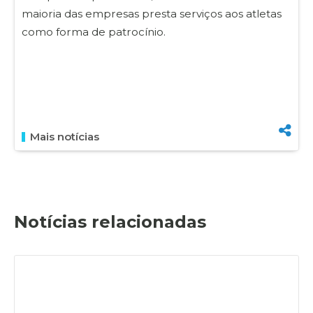
maioria das empresas presta serviços aos atletas
como forma de patrocínio.
Mais notícias
Notícias relacionadas