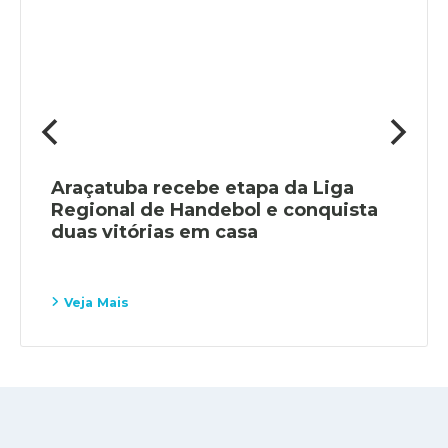
Araçatuba recebe etapa da Liga
Regional de Handebol e conquista
duas vitórias em casa
Veja Mais