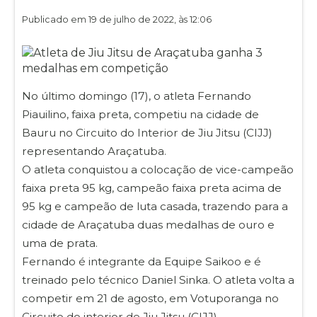
Publicado em 19 de julho de 2022, às 12:06
No último domingo (17), o atleta Fernando
Piauilino, faixa preta, competiu na cidade de
Bauru no Circuito do Interior de Jiu Jitsu (CIJJ)
representando Araçatuba.
O atleta conquistou a colocação de vice-campeão
faixa preta 95 kg, campeão faixa preta acima de
95 kg e campeão de luta casada, trazendo para a
cidade de Araçatuba duas medalhas de ouro e
uma de prata.
Fernando é integrante da Equipe Saikoo e é
treinado pelo técnico Daniel Sinka. O atleta volta a
competir em 21 de agosto, em Votuporanga no
Circuito do interior de Jiu Jitsu (CIJJ).