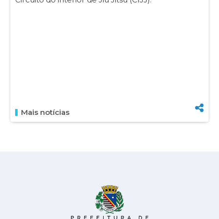
Mais notícias