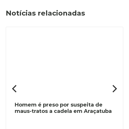
Notícias relacionadas
Homem é preso por suspeita de
maus-tratos a cadela em Araçatuba