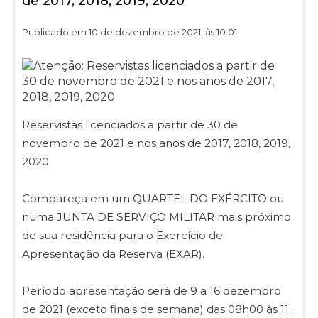
de 2017, 2018, 2019, 2020
Publicado em 10 de dezembro de 2021, às 10:01
Reservistas licenciados a partir de 30 de
novembro de 2021 e nos anos de 2017, 2018, 2019,
2020
Compareça em um QUARTEL DO EXÉRCITO ou
numa JUNTA DE SERVIÇO MILITAR mais próximo
de sua residência para o Exercício de
Apresentação da Reserva (EXAR).
Período apresentação será de 9 a 16 dezembro
de 2021 (exceto finais de semana) das 08h00 às 11;