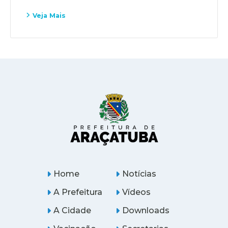
Veja Mais
Home
Notícias
A Prefeitura
Vídeos
A Cidade
Downloads