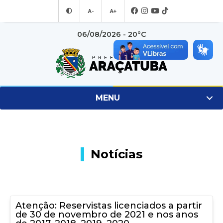
A-
A+
06/08/2026 - 20°C
MENU
Notícias
Atenção: Reservistas licenciados a partir
de 30 de novembro de 2021 e nos anos