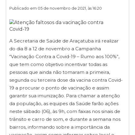
Publicado em 05 de novembro de 2021, às 16:20
A Secretaria de Saúde de Araçatuba irá realizar
do dia 8 a 12 de novembro a Campanha
“Vacinação Contra a Covid-19 – Rumo aos 100%”,
que tem como objetivo incentivar todas as
pessoas que ainda não tomaram a primeira,
segunda ou terceira dose da vacina contra Covid-
19 a procurar o ponto de vacinação e assim
garantir sua imunização. Para chamar a atenção
da população, as equipes da Saúde farão ações
neste sábado (06), às 9h, com faixas nos sinais de
trânsito e carro de som, e durante a semana nos
bairros, informando sobre a importância da
vacinação, assim como informar sobre local e