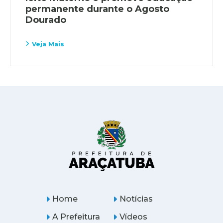
permanente durante o Agosto
Dourado
Veja Mais
Home
Notícias
A Prefeitura
Vídeos