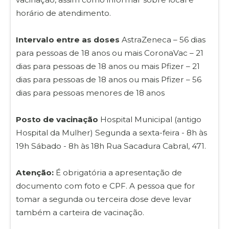
horário de atendimento.
Intervalo entre as doses
AstraZeneca – 56 dias
para pessoas de 18 anos ou mais CoronaVac – 21
dias para pessoas de 18 anos ou mais Pfizer – 21
dias para pessoas de 18 anos ou mais Pfizer – 56
dias para pessoas menores de 18 anos
Posto de vacinação
Hospital Municipal (antigo
Hospital da Mulher) Segunda a sexta-feira - 8h às
19h Sábado - 8h às 18h Rua Sacadura Cabral, 471.
Atenção:
É obrigatória a apresentação de
documento com foto e CPF. A pessoa que for
tomar a segunda ou terceira dose deve levar
também a carteira de vacinação.