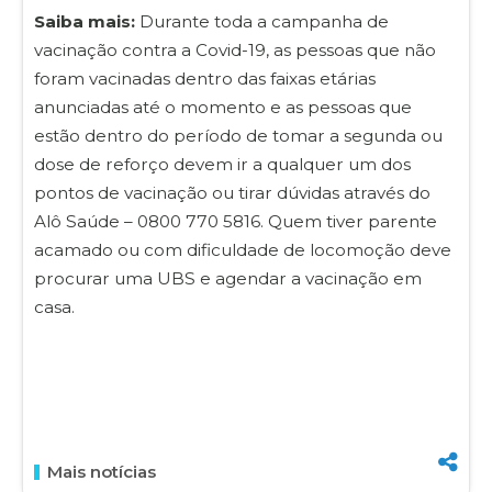
Saiba mais:
Durante toda a campanha de
vacinação contra a Covid-19, as pessoas que não
foram vacinadas dentro das faixas etárias
anunciadas até o momento e as pessoas que
estão dentro do período de tomar a segunda ou
dose de reforço devem ir a qualquer um dos
pontos de vacinação ou tirar dúvidas através do
Alô Saúde – 0800 770 5816. Quem tiver parente
acamado ou com dificuldade de locomoção deve
procurar uma UBS e agendar a vacinação em
casa.
Mais notícias