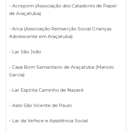
- Acrepom (Associação dos Catadores de Papel
de Araçatuba)
- Arca (Associação Reinserção Social Crianças
Adolescente em Araçatuba)
- Lar São João
- Casa Bom Samaritano de Araçatuba (Manolo
Garcia)
- Lar Espírita Caminho de Nazaré
- Asilo São Vicente de Paulo
- Lar da Velhice e Assistência Social