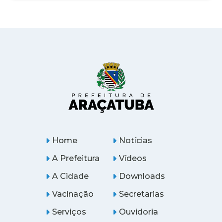
Home
Notícias
A Prefeitura
Vídeos
A Cidade
Downloads
Vacinação
Secretarias
Serviços
Ouvidoria