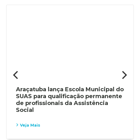
Araçatuba lança Escola Municipal do
SUAS para qualificação permanente
de profissionais da Assistência
Social
Veja Mais