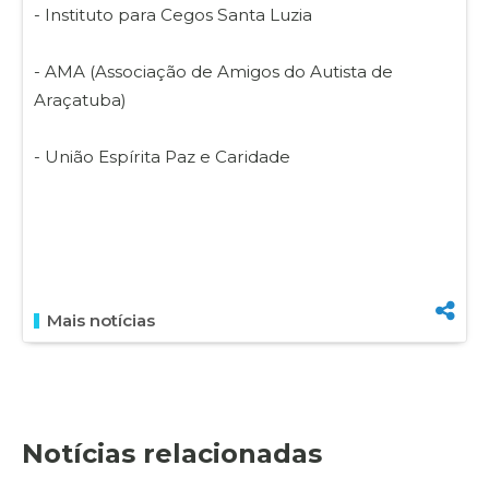
- Instituto para Cegos Santa Luzia
- AMA (Associação de Amigos do Autista de
Araçatuba)
- União Espírita Paz e Caridade
Mais notícias
Notícias relacionadas