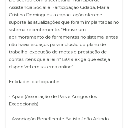
Assistência Social e Participação Cidadã, Maria
Cristina Domingues, a capacitação oferece
suporte às atualizações que foram implantadas no
sistema recentemente. “Houve um
aprimoramento de ferramentas no sistema; antes
não havia espaços para inclusão do plano de
trabalho, execução de metas e prestação de
contas, itens que a lei nº 13019 exige que esteja
disponível em sistema online”.
Entidades participantes
- Apae (Associação de Pais e Amigos dos
Excepcionais)
- Associação Beneficente Batista João Arlindo