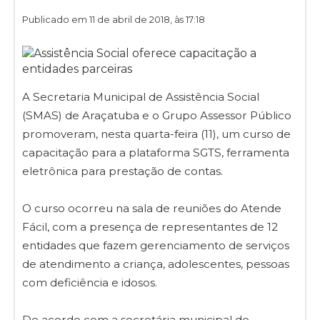
Publicado em 11 de abril de 2018, às 17:18
A Secretaria Municipal de Assistência Social
(SMAS) de Araçatuba e o Grupo Assessor Público
promoveram, nesta quarta-feira (11), um curso de
capacitação para a plataforma SGTS, ferramenta
eletrônica para prestação de contas.
O curso ocorreu na sala de reuniões do Atende
Fácil, com a presença de representantes de 12
entidades que fazem gerenciamento de serviços
de atendimento a criança, adolescentes, pessoas
com deficiência e idosos.
De acordo com a secretária municipal de