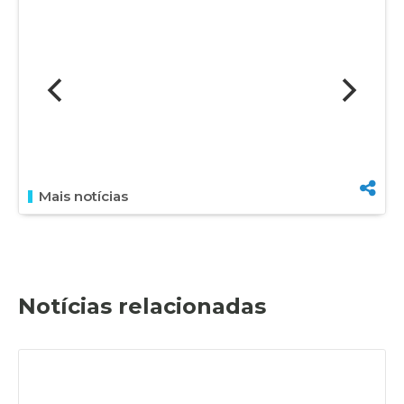
Mais notícias
Notícias relacionadas