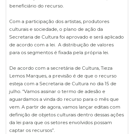
beneficiário do recurso.
Com a participação dos artistas, produtores
culturais e sociedade, o plano de ação da
Secretaria de Cultura foi aprovado e será aplicado
de acordo com a lei. A distribuição de valores
para os segmentos é fixada pela própria lei.
De acordo com a secretária de Cultura, Tieza
Lemos Marques, a previsão é de que o recurso
esteja com a Secretaria de Cultura no dia 15 de
julho. “Vamos assinar o termo de adesão e
aguardamos a vinda do recurso para o mês que
vem. A partir de agora, vamos lançar editais com
definição de objetos culturais dentro dessas ações
da lei para que os setores envolvidos possam
captar os recursos”.