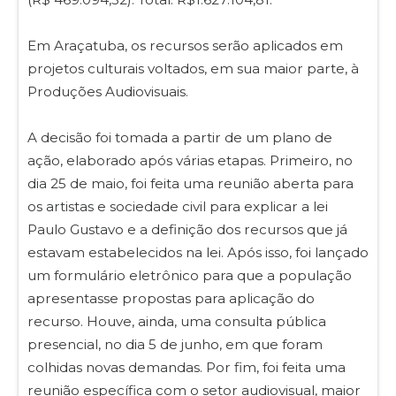
Em Araçatuba, os recursos serão aplicados em
projetos culturais voltados, em sua maior parte, à
Produções Audiovisuais.
A decisão foi tomada a partir de um plano de
ação, elaborado após várias etapas. Primeiro, no
dia 25 de maio, foi feita uma reunião aberta para
os artistas e sociedade civil para explicar a lei
Paulo Gustavo e a definição dos recursos que já
estavam estabelecidos na lei. Após isso, foi lançado
um formulário eletrônico para que a população
apresentasse propostas para aplicação do
recurso. Houve, ainda, uma consulta pública
presencial, no dia 5 de junho, em que foram
colhidas novas demandas. Por fim, foi feita uma
reunião específica com o setor audiovisual, maior