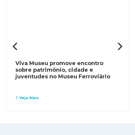
Viva Museu promove encontro
sobre patrimônio, cidade e
juventudes no Museu Ferroviário
Veja Mais