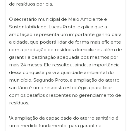
de resíduos por dia.
O secretário municipal de Meio Ambiente e
Sustentabilidade, Lucas Proto, explica que a
ampliação representa um importante ganho para
a cidade, que poderá lidar de forma mais eficiente
com a produção de resíduos domiciliares, além de
garantir a destinação adequada dos mesmos por
mais 24 meses. Ele ressaltou, ainda, a importância
dessa conquista para a qualidade ambiental do
município. Segundo Proto, a ampliação do aterro
sanitário é uma resposta estratégica para lidar
com os desafios crescentes no gerenciamento de
resíduos.
"A ampliação da capacidade do aterro sanitário é
uma medida fundamental para garantir a