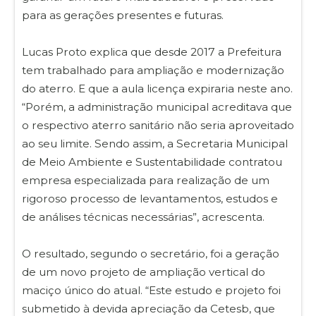
para as gerações presentes e futuras.
Lucas Proto explica que desde 2017 a Prefeitura
tem trabalhado para ampliação e modernização
do aterro. E que a aula licença expiraria neste ano.
“Porém, a administração municipal acreditava que
o respectivo aterro sanitário não seria aproveitado
ao seu limite. Sendo assim, a Secretaria Municipal
de Meio Ambiente e Sustentabilidade contratou
empresa especializada para realização de um
rigoroso processo de levantamentos, estudos e
de análises técnicas necessárias”, acrescenta.
O resultado, segundo o secretário, foi a geração
de um novo projeto de ampliação vertical do
maciço único do atual. “Este estudo e projeto foi
submetido à devida apreciação da Cetesb, que