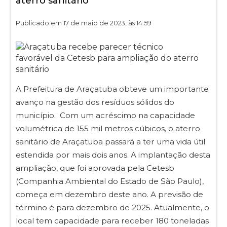
aterro sanitário
Publicado em 17 de maio de 2023, às 14:59
A Prefeitura de Araçatuba obteve um importante
avanço na gestão dos resíduos sólidos do
município. Com um acréscimo na capacidade
volumétrica de 155 mil metros cúbicos, o aterro
sanitário de Araçatuba passará a ter uma vida útil
estendida por mais dois anos. A implantação desta
ampliação, que foi aprovada pela Cetesb
(Companhia Ambiental do Estado de São Paulo),
começa em dezembro deste ano. A previsão de
término é para dezembro de 2025. Atualmente, o
local tem capacidade para receber 180 toneladas