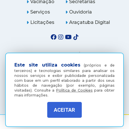
Vacinação
Secretarias
Serviços
Ouvidoria
Licitações
Araçatuba Digital
Este site utiliza cookies
(próprios e de
terceiros) e tecnologias similares para analisar os
nossos serviços e exibir publicidade personalizada
com base em um perfil elaborado a partir dos seus
hábitos de navegação (por exemplo, páginas
visitadas).
Consulte a
Política de Cookies
para obter
(18) 3607-6500
mais informações.
ACEITAR