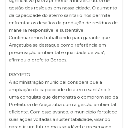
significativo para aprimorar a infraestrutura de
gestão dos resíduos em nossa cidade. O aumento
da capacidade do aterro sanitário nos permite
enfrentar os desafios da produção de resíduos de
maneira responsável e sustentável.
Continuaremos trabalhando para garantir que
Araçatuba se destaque como referência em
preservação ambiental e qualidade de vida",
afirmou o prefeito Borges.
PROJETO
A administração municipal considera que a
ampliação da capacidade do aterro sanitário é
uma conquista que demonstra o compromisso da
Prefeitura de Araçatuba com a gestão ambiental
eficiente. Com esse avanço, o município fortalece
suas ações voltadas à sustentabilidade, visando
garantir um futuro mais saudável e preservado