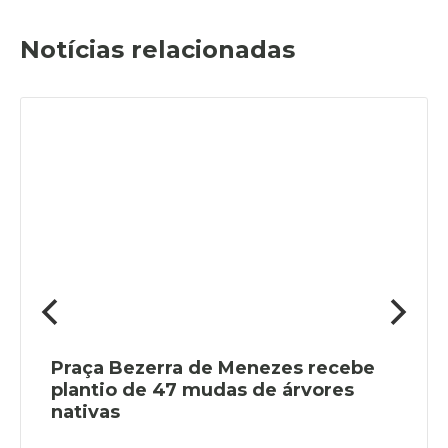
Notícias relacionadas
Praça Bezerra de Menezes recebe
plantio de 47 mudas de árvores
nativas