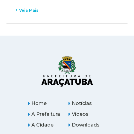
Veja Mais
Home
Notícias
A Prefeitura
Vídeos
A Cidade
Downloads