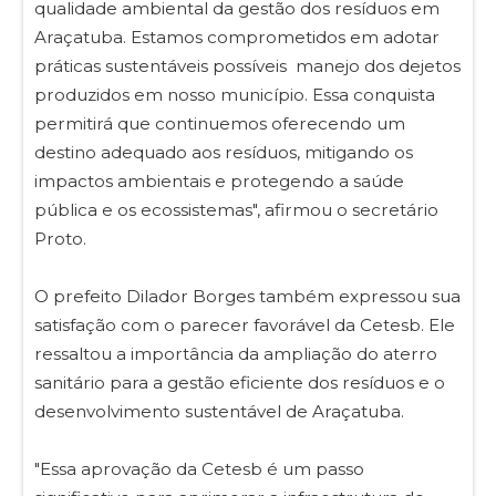
qualidade ambiental da gestão dos resíduos em
Araçatuba. Estamos comprometidos em adotar
práticas sustentáveis possíveis manejo dos dejetos
produzidos em nosso município. Essa conquista
permitirá que continuemos oferecendo um
destino adequado aos resíduos, mitigando os
impactos ambientais e protegendo a saúde
pública e os ecossistemas", afirmou o secretário
Proto.
O prefeito Dilador Borges também expressou sua
satisfação com o parecer favorável da Cetesb. Ele
ressaltou a importância da ampliação do aterro
sanitário para a gestão eficiente dos resíduos e o
desenvolvimento sustentável de Araçatuba.
"Essa aprovação da Cetesb é um passo