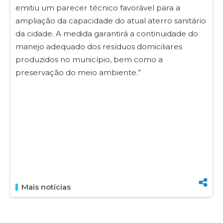
emitiu um parecer técnico favorável para a
ampliação da capacidade do atual aterro sanitário
da cidade. A medida garantirá a continuidade do
manejo adequado dos resíduos domiciliares
produzidos no município, bem como a
preservação do meio ambiente.”
Mais notícias