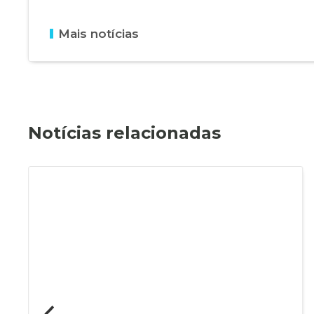
Mais notícias
Notícias relacionadas