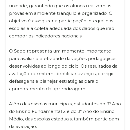
unidade, garantindo que os alunos realizem as
provas em ambiente tranquilo e organizado. O
objetivo é assegurar a participação integral das
escolas e a coleta adequada dos dados que irão
compor os indicadores nacionais.
O Saeb representa um momento importante
para avaliar a efetividade das ações pedagógicas
desenvolvidas ao longo do ciclo. Os resultados da
avaliação permitem identificar avanços, corrigir
defasagens e planejar estratégias para o
aprimoramento da aprendizagem.
Além das escolas municipais, estudantes do 9º Ano
do Ensino Fundamental 2 e do 3º Ano do Ensino
Médio, das escolas estaduais, também participam
da avaliação.