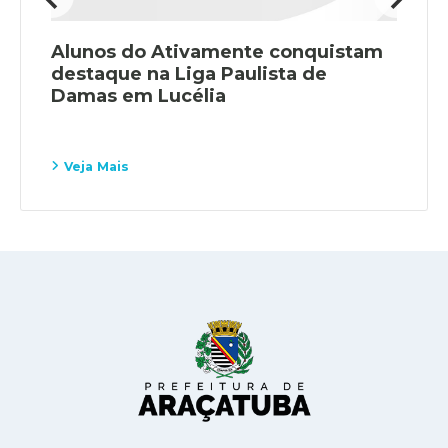
Alunos do Ativamente conquistam
destaque na Liga Paulista de
Damas em Lucélia
Veja Mais