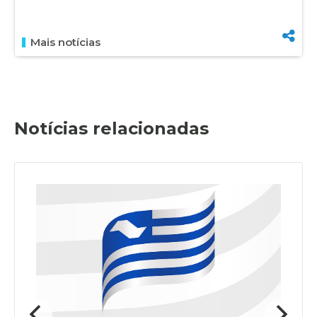
Mais notícias
Notícias relacionadas