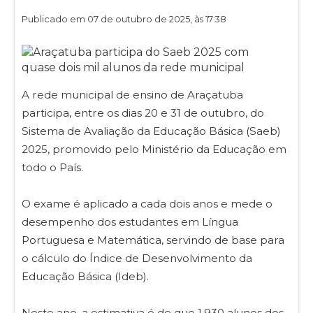
Publicado em 07 de outubro de 2025, às 17:38
A rede municipal de ensino de Araçatuba
participa, entre os dias 20 e 31 de outubro, do
Sistema de Avaliação da Educação Básica (Saeb)
2025, promovido pelo Ministério da Educação em
todo o País.
O exame é aplicado a cada dois anos e mede o
desempenho dos estudantes em Língua
Portuguesa e Matemática, servindo de base para
o cálculo do Índice de Desenvolvimento da
Educação Básica (Ideb).
Neste ano, a estimativa é de que 1.930 alunos dos