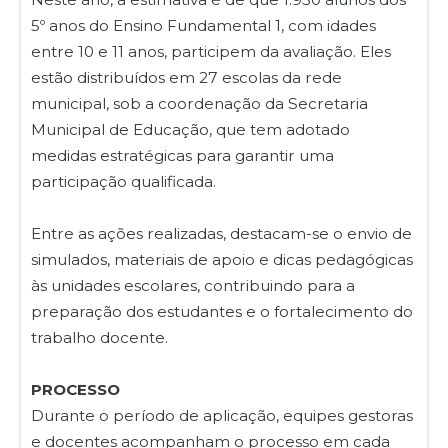
5º anos do Ensino Fundamental 1, com idades
entre 10 e 11 anos, participem da avaliação. Eles
estão distribuídos em 27 escolas da rede
municipal, sob a coordenação da Secretaria
Municipal de Educação, que tem adotado
medidas estratégicas para garantir uma
participação qualificada.
Entre as ações realizadas, destacam-se o envio de
simulados, materiais de apoio e dicas pedagógicas
às unidades escolares, contribuindo para a
preparação dos estudantes e o fortalecimento do
trabalho docente.
PROCESSO
Durante o período de aplicação, equipes gestoras
e docentes acompanham o processo em cada