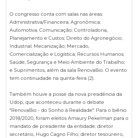
O congresso conta com salas nas áreas:
Administrativa/Financeira; Agronômica;
Automotiva; Comunicação; Controladoria,
Planejamento e Custos; Direito do Agronegócio;
Industrial; Mecanização; Mercado,
Comercialização e Logística; Recursos Humanos;
Saúde, Segurança e Meio Ambiente do Trabalho;
e Suprimentos, além da sala RenovaBio. O evento
tem continuidade na quinta-feira (2).
Também houve a posse da nova presidência da
Udop, que aconteceu durante o debate
"RenovaBio - do Sonho à Realidade". Para o biênio
2018/2020, foram eleitos Amaury Pekelman para o
mandato de presidente da entidade; diretor
secretário, Hugo Cagno Filho; diretor tesoureiro,