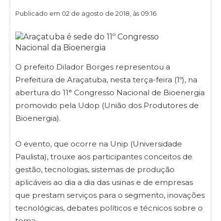
Publicado em 02 de agosto de 2018, às 09:16
O prefeito Dilador Borges representou a
Prefeitura de Araçatuba, nesta terça-feira (1º), na
abertura do 11° Congresso Nacional de Bioenergia
promovido pela Udop (União dos Produtores de
Bioenergia).
O evento, que ocorre na Unip (Universidade
Paulista), trouxe aos participantes conceitos de
gestão, tecnologias, sistemas de produção
aplicáveis ao dia a dia das usinas e de empresas
que prestam serviços para o segmento, inovações
tecnológicas, debates políticos e técnicos sobre o
tema.