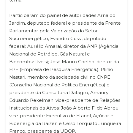
Participaram do painel de autoridades Arnaldo
Jardim, deputado federal e presidente da Frente
Parlamentar pela Valorização do Setor
Sucroenergético; Evandro Gussi, deputado
federal; Aurélio Amaral, diretor da ANP (Agência
Nacional de Petróleo, Gás Natural e
Biocombustíveis); José Mauro Coelho, diretor da
EPE (Empresa de Pesquisa Energética.); Plínio
Nastari, membro da sociedade civil no CNPE
(Conselho Nacional de Politica Energética) e
presidente da Consultoria Datagro; Amaury
Eduardo Pekelman, vice-presidente de Relações
Institucionais da Atvos; João Alberto F. de Abreu,
vice-presidente Executivo de Etanol, Açúcar e
Bioenergia da Raízen e Celso Torquato Junqueira
Franco, presidente da UDOP.