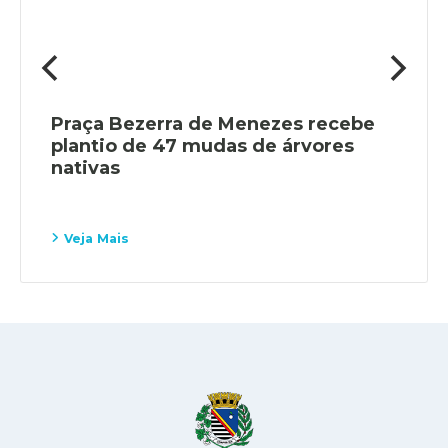
Praça Bezerra de Menezes recebe
plantio de 47 mudas de árvores
nativas
Veja Mais