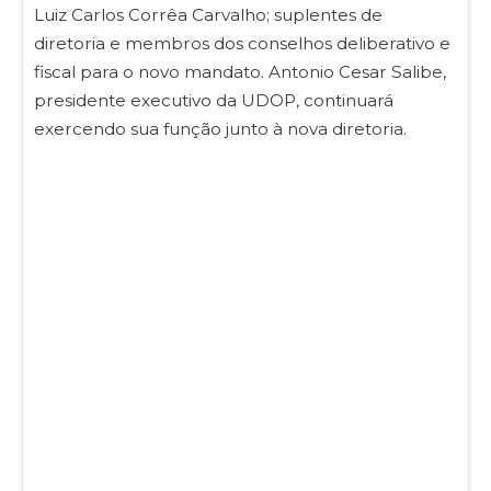
Luiz Carlos Corrêa Carvalho; suplentes de
diretoria e membros dos conselhos deliberativo e
fiscal para o novo mandato. Antonio Cesar Salibe,
presidente executivo da UDOP, continuará
exercendo sua função junto à nova diretoria.