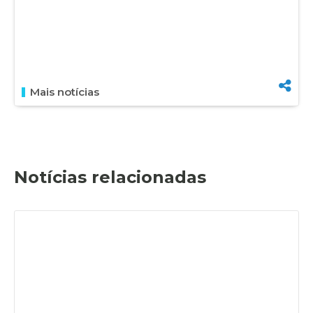
Mais notícias
Notícias relacionadas