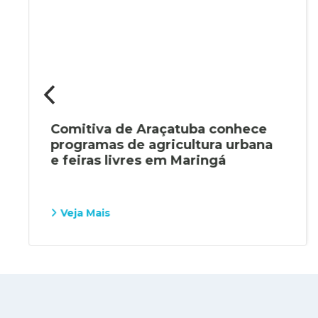
Comitiva de Araçatuba conhece
programas de agricultura urbana
e feiras livres em Maringá
Veja Mais