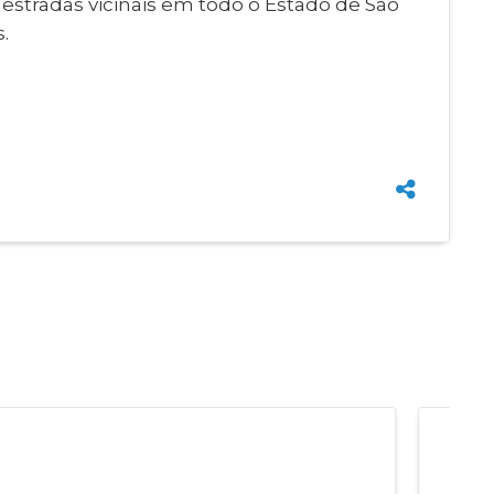
 estradas vicinais em todo o Estado de São
.