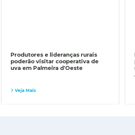
Produtores e lideranças rurais
poderão visitar cooperativa de
uva em Palmeira d'Oeste
Veja Mais