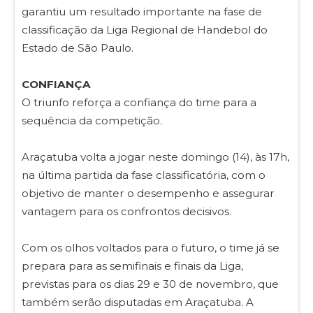
garantiu um resultado importante na fase de
classificação da Liga Regional de Handebol do
Estado de São Paulo.
CONFIANÇA
O triunfo reforça a confiança do time para a
sequência da competição.
Araçatuba volta a jogar neste domingo (14), às 17h,
na última partida da fase classificatória, com o
objetivo de manter o desempenho e assegurar
vantagem para os confrontos decisivos.
Com os olhos voltados para o futuro, o time já se
prepara para as semifinais e finais da Liga,
previstas para os dias 29 e 30 de novembro, que
também serão disputadas em Araçatuba. A