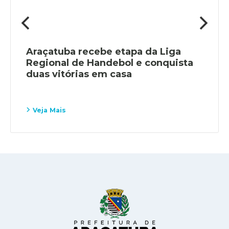
Araçatuba recebe etapa da Liga
Regional de Handebol e conquista
duas vitórias em casa
Veja Mais