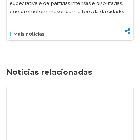
expectativa é de partidas intensas e disputadas,
que prometem mexer com a torcida da cidade.
Mais notícias
Notícias relacionadas