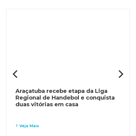
Araçatuba recebe etapa da Liga
Regional de Handebol e conquista
duas vitórias em casa
Veja Mais