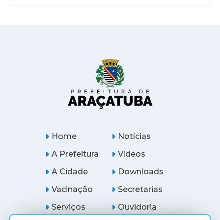
Home
Notícias
A Prefeitura
Vídeos
A Cidade
Downloads
Vacinação
Secretarias
Serviços
Ouvidoria