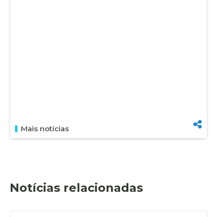
Mais notícias
Notícias relacionadas