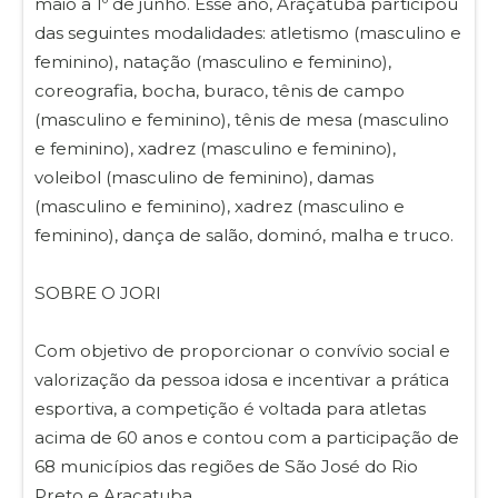
maio a 1º de junho. Esse ano, Araçatuba participou
das seguintes modalidades: atletismo (masculino e
feminino), natação (masculino e feminino),
coreografia, bocha, buraco, tênis de campo
(masculino e feminino), tênis de mesa (masculino
e feminino), xadrez (masculino e feminino),
voleibol (masculino de feminino), damas
(masculino e feminino), xadrez (masculino e
feminino), dança de salão, dominó, malha e truco.
SOBRE O JORI
Com objetivo de proporcionar o convívio social e
valorização da pessoa idosa e incentivar a prática
esportiva, a competição é voltada para atletas
acima de 60 anos e contou com a participação de
68 municípios das regiões de São José do Rio
Preto e Araçatuba.