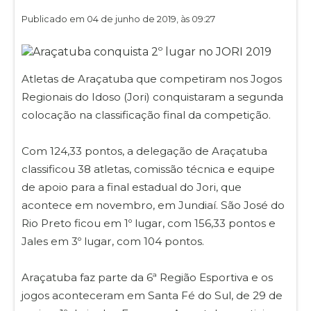
Publicado em 04 de junho de 2019, às 09:27
Atletas de Araçatuba que competiram nos Jogos
Regionais do Idoso (Jori) conquistaram a segunda
colocação na classificação final da competição.
Com 124,33 pontos, a delegação de Araçatuba
classificou 38 atletas, comissão técnica e equipe
de apoio para a final estadual do Jori, que
acontece em novembro, em Jundiaí. São José do
Rio Preto ficou em 1º lugar, com 156,33 pontos e
Jales em 3º lugar, com 104 pontos.
Araçatuba faz parte da 6ª Região Esportiva e os
jogos aconteceram em Santa Fé do Sul, de 29 de