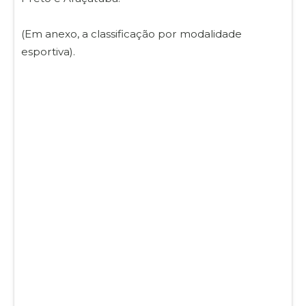
(Em anexo, a classificação por modalidade
esportiva).