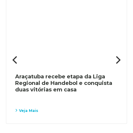
Araçatuba recebe etapa da Liga
Regional de Handebol e conquista
duas vitórias em casa
Veja Mais