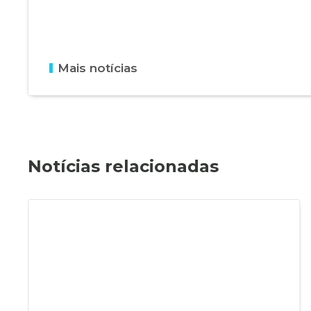
Mais notícias
Notícias relacionadas