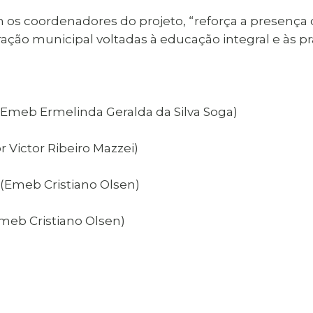
m os coordenadores do projeto, “reforça a presenç
ação municipal voltadas à educação integral e às pr
(Emeb Ermelinda Geralda da Silva Soga)
 Victor Ribeiro Mazzei)
 (Emeb Cristiano Olsen)
meb Cristiano Olsen)