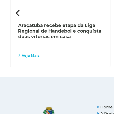
Araçatuba recebe etapa da Liga
Regional de Handebol e conquista
duas vitórias em casa
Veja Mais
Home
A Pref